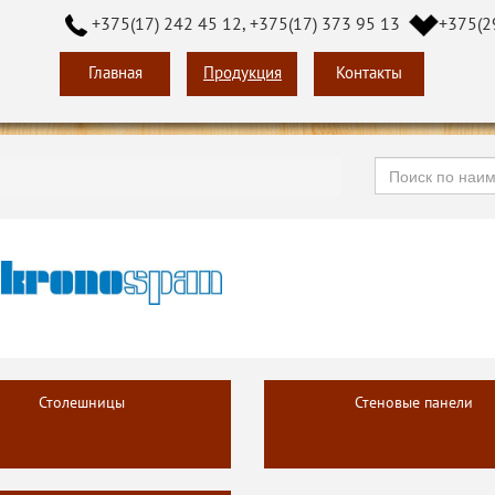
+375(17) 242 45 12, +375(17) 373 95 13
+375(2
Главная
Продукция
Контакты
Столешницы
Стеновые панели