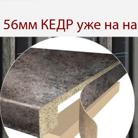
56мм КЕДР уже на на