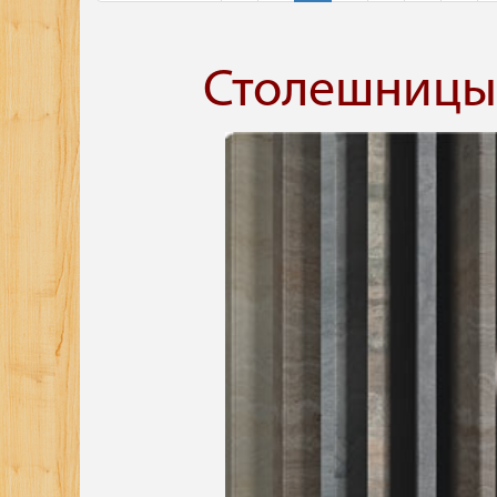
Столешницы 