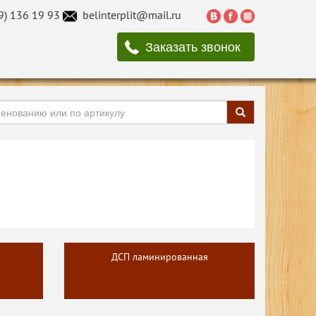
9) 136 19 93
belinterplit@mail.ru
Заказать звонок
ДСП ламинированная