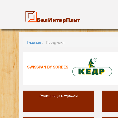
Главная
Продукция
SWISSPAN BY SORBES
Столешницы метражом