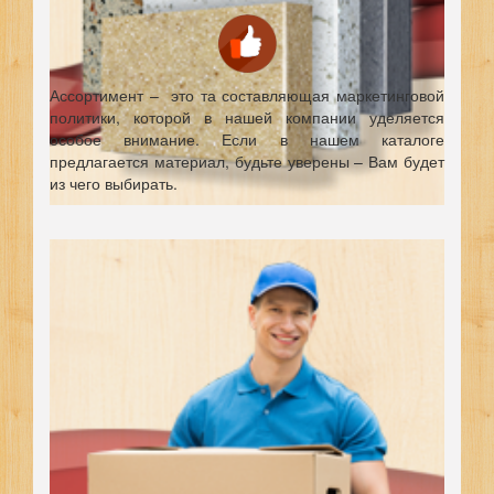
Ассортимент – это та составляющая маркетинговой
политики, которой в нашей компании уделяется
особое внимание. Если в нашем каталоге
предлагается материал, будьте уверены – Вам будет
из чего выбирать.