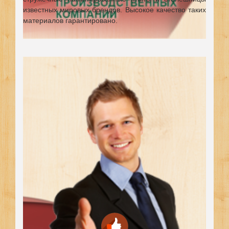
известных мировых брендов.
Высокое качество таких
материалов гарантировано.