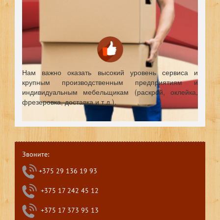
Нам важно оказать высокий уровень сервиса и
крупным производственным предприятиям и
индивидуальным мебельщикам (раскрой, оклейка,
фрезеровка, доставка и т.д.).
Звоните:
+375 29 136 19 93
+375 17 242 45 12
+375 17 373 95 13