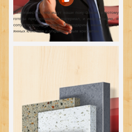
Нам известно, что ищут наши покупатели, а потому
готовы предоставить и материал, и информацию, и
сопутствующие услуги. Благодарим наших посто-
янных клиентов и открыты новым контактам.