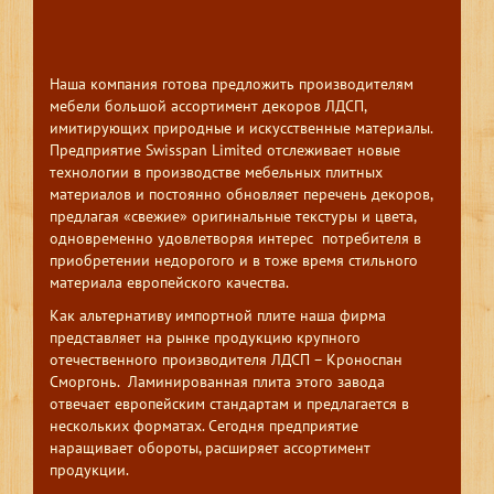
Наша компания готова предложить производителям
мебели большой ассортимент декоров ЛДСП,
имитирующих природные и искусственные материалы.
Предприятие Swisspan Limited отслеживает новые
технологии в производстве мебельных плитных
материалов и постоянно обновляет перечень декоров,
предлагая «свежие» оригинальные текстуры и цвета,
одновременно удовлетворяя интерес потребителя в
приобретении недорогого и в тоже время стильного
материала европейского качества.
Как альтернативу импортной плите наша фирма
представляет на рынке продукцию крупного
отечественного производителя ЛДСП – Кроноспан
Сморгонь. Ламинированная плита этого завода
отвечает европейским стандартам и предлагается в
нескольких форматах. Сегодня предприятие
наращивает обороты, расширяет ассортимент
продукции.