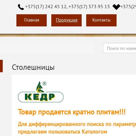
+375(17) 242 45 12, +375(17) 373 95 13
+375(2
Главная
Продукция
Контакты
Столешницы
Товар продается кратно плитам!!!
Для дифференцированного поиска по параметрам 
предлагаем пользоваться Каталогом