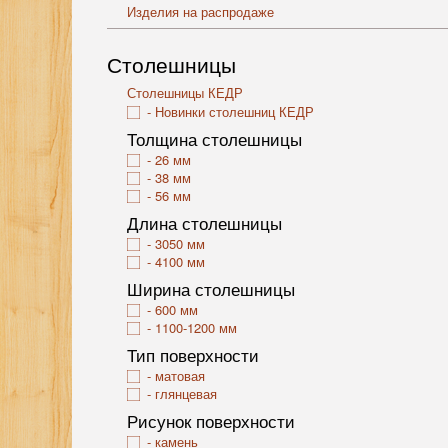
Изделия на распродаже
Столешницы
Столешницы КЕДР
Новинки столешниц КЕДР
Толщина столешницы
26 мм
38 мм
56 мм
Длина столешницы
3050 мм
4100 мм
Ширина столешницы
600 мм
1100-1200 мм
Тип поверхности
матовая
глянцевая
Рисунок поверхности
камень