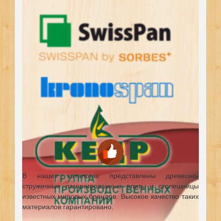
В наших каталогах представлены древесно-
стружечные ламинированные плиты и столешницы
известных мировых брендов.
Высокое качество таких
материалов гарантировано.