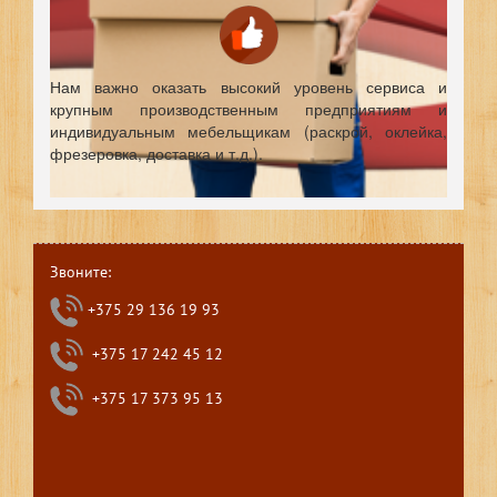
Нам важно оказать высокий уровень сервиса и
крупным производственным предприятиям и
индивидуальным мебельщикам (раскрой, оклейка,
фрезеровка, доставка и т.д.).
Звоните:
+375 29 136 19 93
+375 17 242 45 12
+375 17 373 95 13