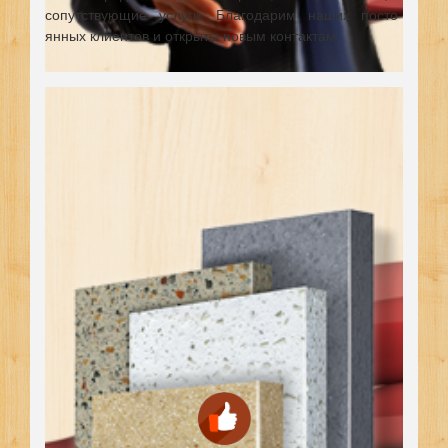
сопутствующие услуги. Благодарим наших посто-
янных клиентов и открыты новым контактам.