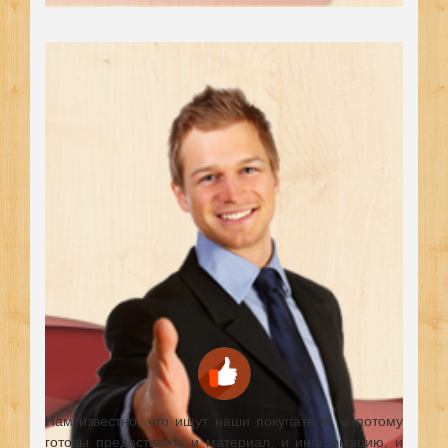
Нам известно, что ищут наши покупатели, а потому
готовы предоставить и материал, и информацию, и