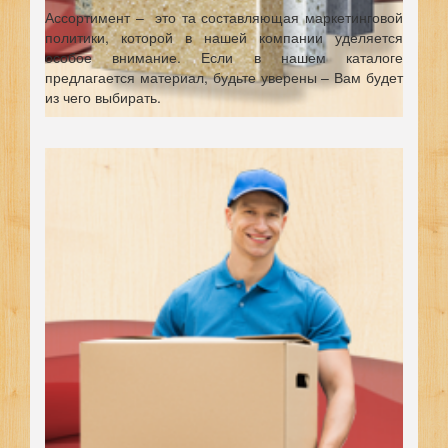
Ассортимент – это та составляющая маркетинговой
политики, которой в нашей компании уделяется
особое внимание. Если в нашем каталоге
предлагается материал, будьте уверены – Вам будет
из чего выбирать.