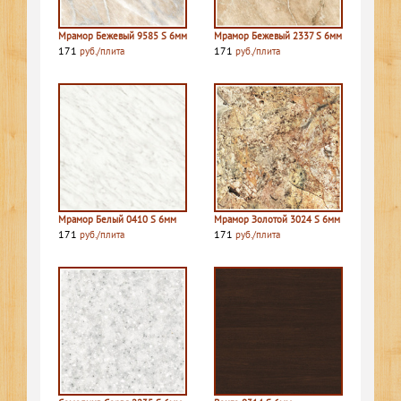
Мрамор Бежевый 9585 S 6мм
Мрамор Бежевый 2337 S 6мм
171
171
руб./плита
руб./плита
Мрамор Белый 0410 S 6мм
Мрамор Золотой 3024 S 6мм
171
171
руб./плита
руб./плита