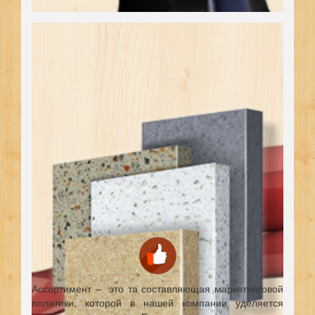
Ассортимент – это та составляющая маркетинговой
политики, которой в нашей компании уделяется