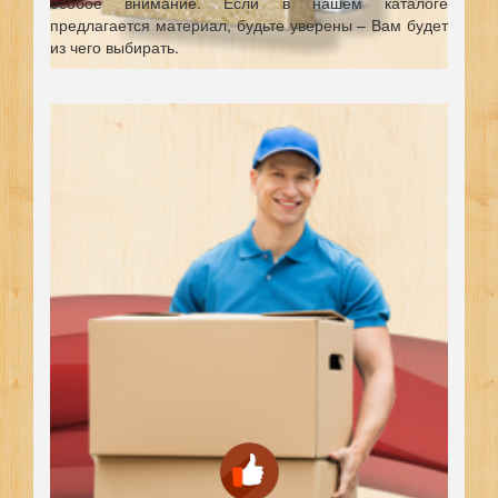
особое внимание. Если в нашем каталоге
предлагается материал, будьте уверены – Вам будет
из чего выбирать.