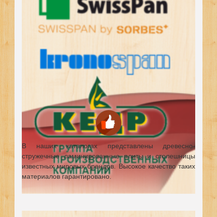
В наших каталогах представлены древесно-
стружечные ламинированные плиты и столешницы
известных мировых брендов.
Высокое качество таких
материалов гарантировано.