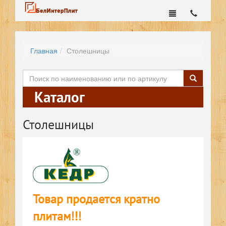
Главная
Столешницы
Каталог
Столешницы
Товар продается кратно
плитам!!!