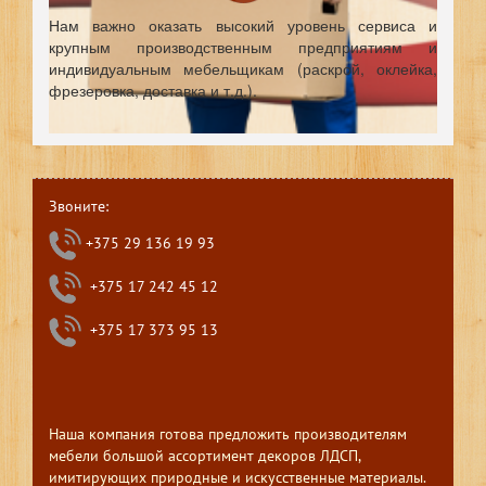
Нам важно оказать высокий уровень сервиса и
крупным производственным предприятиям и
индивидуальным мебельщикам (раскрой, оклейка,
фрезеровка, доставка и т.д.).
Звоните:
+375 29 136 19 93
+375 17 242 45 12
+375 17 373 95 13
Наша компания готова предложить производителям
мебели большой ассортимент декоров ЛДСП,
имитирующих природные и искусственные материалы.