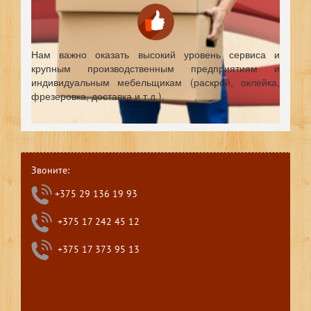
Нам важно оказать высокий уровень сервиса и
крупным производственным предприятиям и
индивидуальным мебельщикам (раскрой, оклейка,
фрезеровка, доставка и т.д.).
Звоните:
+375 29 136 19 93
+375 17 242 45 12
+375 17 373 95 13