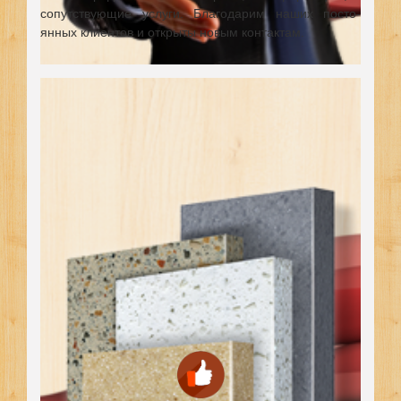
сопутствующие услуги. Благодарим наших посто-
янных клиентов и открыты новым контактам.