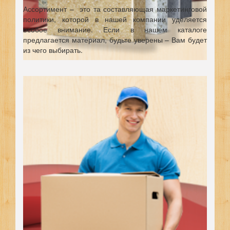
Ассортимент – это та составляющая маркетинговой
политики, которой в нашей компании уделяется
особое внимание. Если в нашем каталоге
предлагается материал, будьте уверены – Вам будет
из чего выбирать.