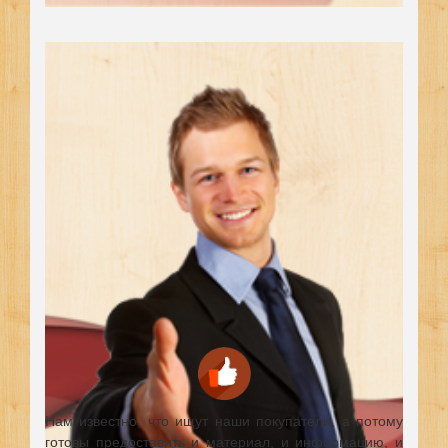
Нам известно, что ищут наши покупатели, а потому
готовы предоставить и материал, и информацию, и