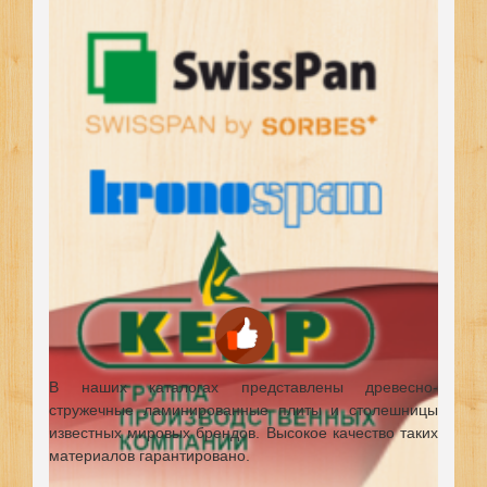
В наших каталогах представлены древесно-
стружечные ламинированные плиты и столешницы
известных мировых брендов.
Высокое качество таких
материалов гарантировано.