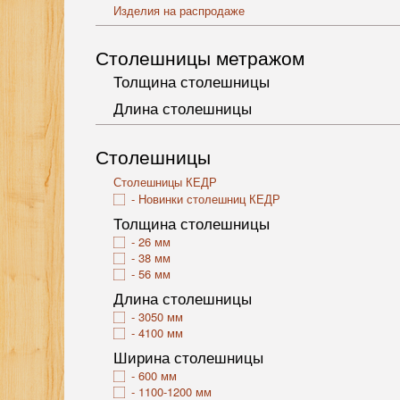
Изделия на распродаже
Столешницы метражом
Толщина столешницы
Длина столешницы
Столешницы
Столешницы КЕДР
Новинки столешниц КЕДР
Толщина столешницы
26 мм
38 мм
56 мм
Длина столешницы
3050 мм
4100 мм
Ширина столешницы
600 мм
1100-1200 мм