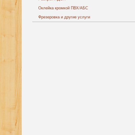
Оклейка кромкой ПВХ/АБС
Фрезеровка и другие услуги