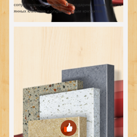
сопутствующие услуги. Благодарим наших посто-
янных клиентов и открыты новым контактам.