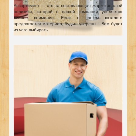
Ассортимент – это та составляющая маркетинговой
политики, которой в нашей компании уделяется
особое внимание. Если в нашем каталоге
предлагается материал, будьте уверены – Вам будет
из чего выбирать.