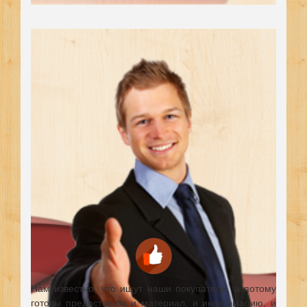
Нам известно, что ищут наши покупатели, а потому
готовы предоставить и материал, и информацию, и