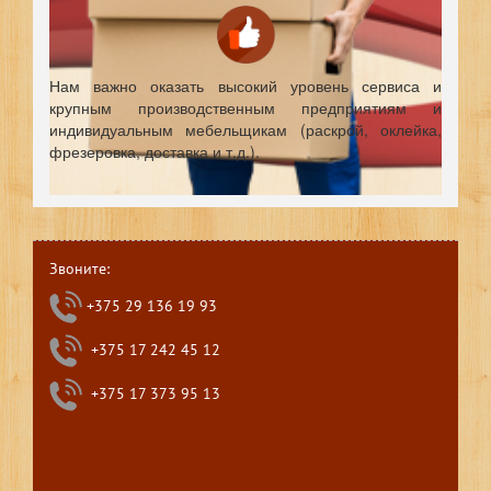
Нам важно оказать высокий уровень сервиса и
крупным производственным предприятиям и
индивидуальным мебельщикам (раскрой, оклейка,
фрезеровка, доставка и т.д.).
Звоните:
+375 29 136 19 93
+375 17 242 45 12
+375 17 373 95 13