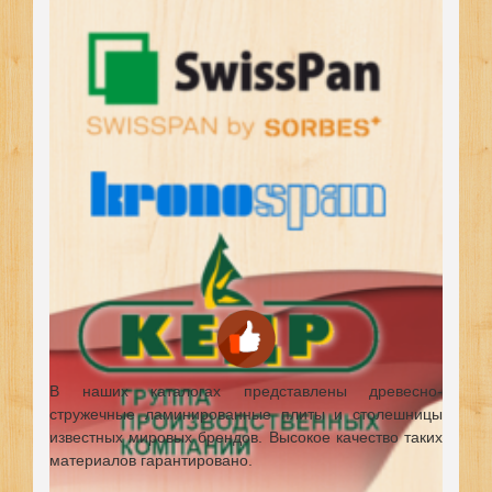
В наших каталогах представлены древесно-
стружечные ламинированные плиты и столешницы
известных мировых брендов.
Высокое качество таких
материалов гарантировано.