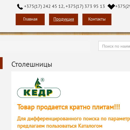
+375(17) 242 45 12, +375(17) 373 95 13
+375(2
Главная
Продукция
Контакты
Столешницы
Товар продается кратно плитам!!!
Для дифференцированного поиска по параметрам 
предлагаем пользоваться Каталогом