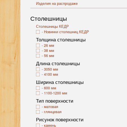
Изделия на распродаже
Столешницы
Столешницы КЕДР
Новинки столешниц КЕДР
Толщина столешницы
26 мм
38 мм
56 мм
Длина столешницы
3050 мм
4100 мм
Ширина столешницы
600 мм
1100-1200 мм
Тип поверхности
матовая
глянцевая
Рисунок поверхности
камень