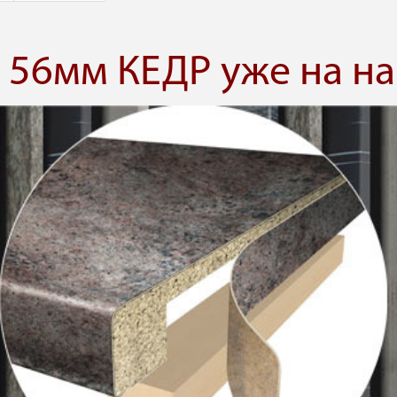
56мм КЕДР уже на на