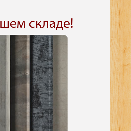
шем складе!