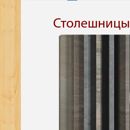
Столешницы 