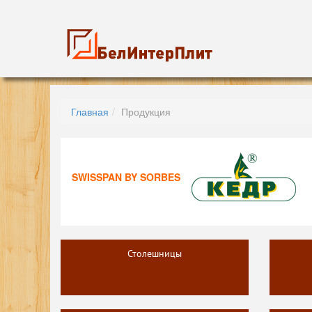
Главная
Продукция
SWISSPAN BY SORBES
Столешницы