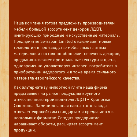
Наша компания готова предложить производителям
мебели большой ассортимент декоров ЛДСП,
имитирующих природные и искусственные материалы.
Предприятие Swisspan Limited отслеживает новые
технологии в производстве мебельных плитных
материалов и постоянно обновляет перечень декоров,
предлагая «свежие» оригинальные текстуры и цвета,
одновременно удовлетворяя интерес потребителя в
приобретении недорогого и в тоже время стильного
материала европейского качества.
Как альтернативу импортной плите наша фирма
представляет на рынке продукцию крупного
отечественного производителя ЛДСП – Кроноспан
Сморгонь. Ламинированная плита этого завода
отвечает европейским стандартам и предлагается в
нескольких форматах. Сегодня предприятие
наращивает обороты, расширяет ассортимент
продукции.