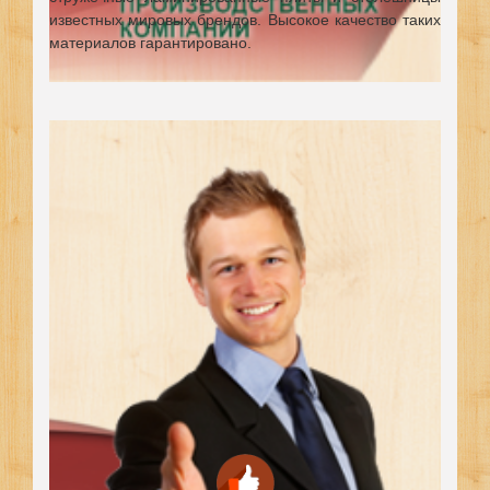
известных мировых брендов.
Высокое качество таких
материалов гарантировано.