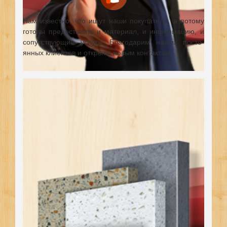
Нам известно, что ищут наши покупатели, а потому
готовы предоставить и материал, и информацию, и
сопутствующие услуги. Благодарим наших посто-
янных клиентов и открыты новым контактам.