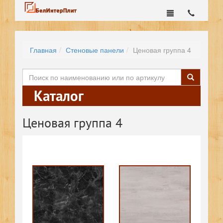
Главная
Стеновые панели
Ценовая группа 4
Каталог
Ценовая группа 4