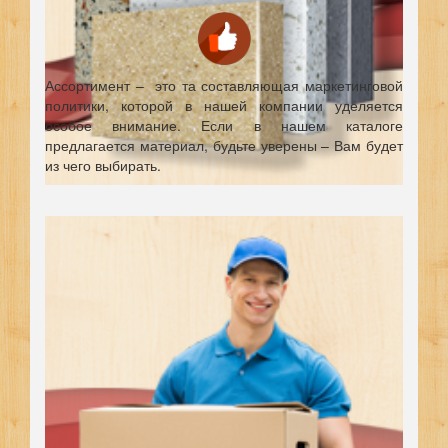
Ассортимент – это та составляющая маркетинговой
политики, которой в нашей компании уделяется
особое внимание. Если в нашем каталоге
предлагается материал, будьте уверены – Вам будет
из чего выбирать.