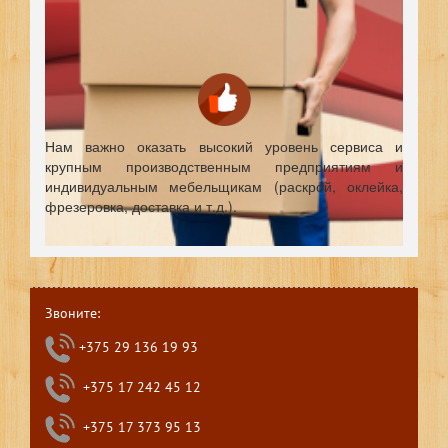
Нам важно оказать высокий уровень сервиса и
крупным производственным предприятиям и
индивидуальным мебельщикам (раскрой, оклейка,
фрезеровка, доставка и т.д.).
Звоните:
+375 29 136 19 93
+375 17 242 45 12
+375 17 373 95 13