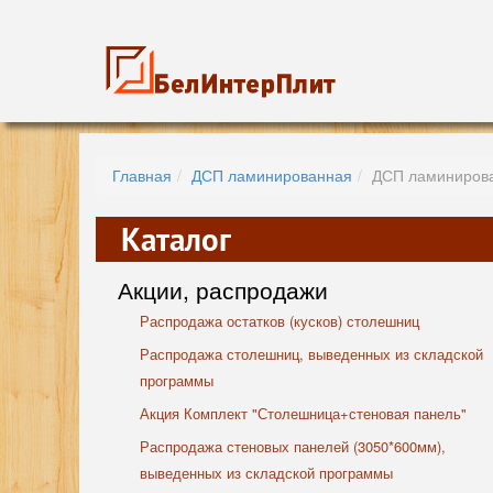
Главная
ДСП ламинированная
ДСП ламиниров
Каталог
Акции, распродажи
Распродажа остатков (кусков) столешниц
Распродажа столешниц, выведенных из складской
программы
Акция Комплект "Столешница+стеновая панель"
Распродажа стеновых панелей (3050*600мм),
выведенных из складской программы