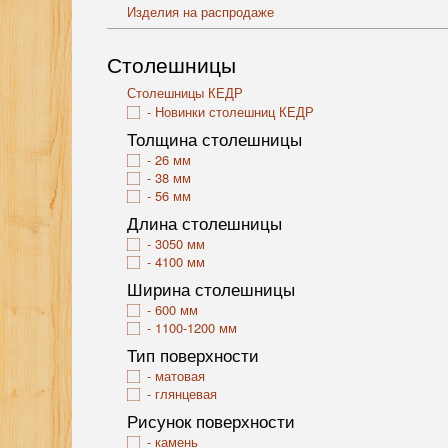
Изделия на распродаже
Столешницы
Столешницы КЕДР
Новинки столешниц КЕДР
Толщина столешницы
26 мм
38 мм
56 мм
Длина столешницы
3050 мм
4100 мм
Ширина столешницы
600 мм
1100-1200 мм
Тип поверхности
матовая
глянцевая
Рисунок поверхности
камень