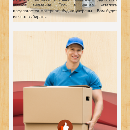
особое внимание. Если в нашем каталоге
предлагается материал, будьте уверены – Вам будет
из чего выбирать.