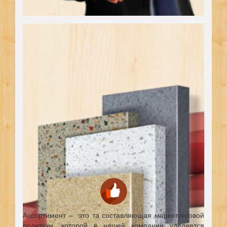
Ассортимент – это та составляющая маркетинговой
политики, которой в нашей компании уделяется