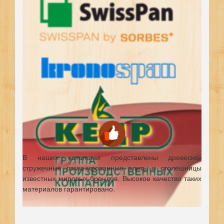
В наших каталогах представлены древесно-
стружечные ламинированные плиты и столешницы
известных мировых брендов.
Высокое качество таких
материалов гарантировано.