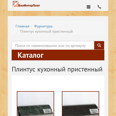
Главная
Фурнитура
Плинтус кухонный пристенный
Каталог
Плинтус кухонный пристенный