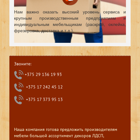
Нам важно оказать высокий уровень сервиса и
крупным производственным предприятиям и
индивидуальным мебельщикам (раскрой, оклейка,
фрезеровка, доставка и т.д.).
Звоните:
+375 29 136 19 93
+375 17 242 45 12
+375 17 373 95 13
Наша компания готова предложить производителям
мебели большой ассортимент декоров ЛДСП,