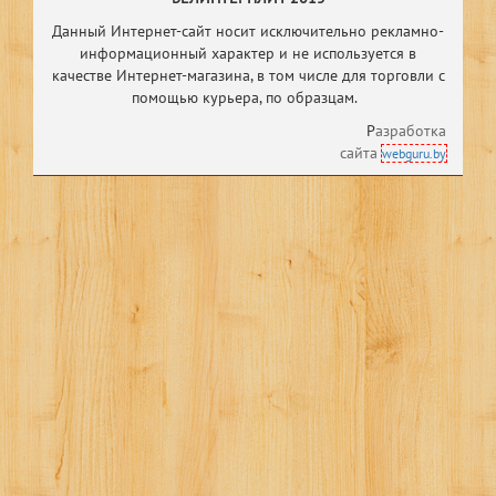
Данный Интернет-сайт носит исключительно рекламно-
информационный характер и не используется в
качестве Интернет-магазина, в том числе
для торговли с
помощью курьера, по образцам.
Р
азработка
сайта
webguru.by