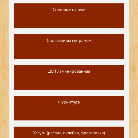
Стеновые панели
Столешницы метражом
ДСП ламинированная
Фурнитура
Услуги (распил, оклейка, фрезеровка)