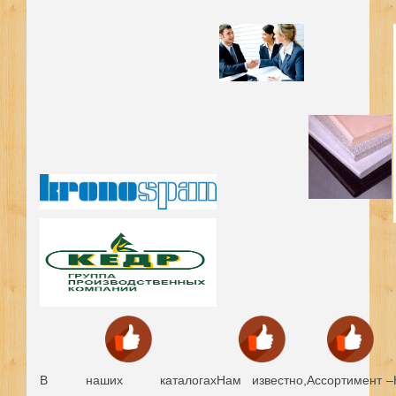
В наших каталогах
Нам известно,
Ассортимент –