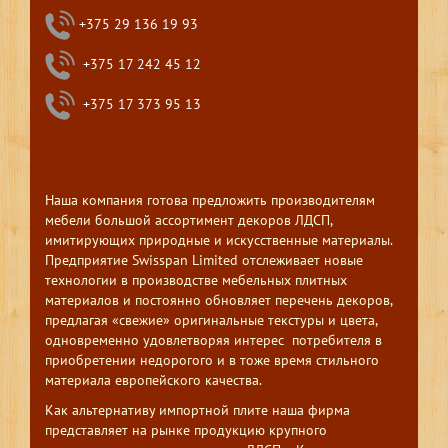
+375 29 136 19 93
+375 17 242 45 12
+375 17 373 95 13
Наша компания готова предложить производителям
мебели большой ассортимент декоров ЛДСП,
имитирующих природные и искусственные материалы.
Предприятие Swisspan Limited отслеживает новые
технологии в производстве мебельных плитных
материалов и постоянно обновляет перечень декоров,
предлагая «свежие» оригинальные текстуры и цвета,
одновременно удовлетворяя интерес потребителя в
приобретении недорогого и в тоже время стильного
материала европейского качества.
Как альтернативу импортной плите наша фирма
представляет на рынке продукцию крупного