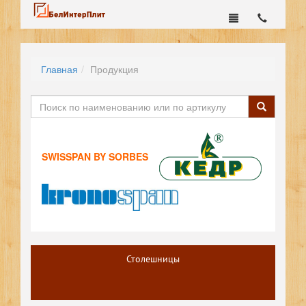
Главная
Продукция
SWISSPAN BY SORBES
Столешницы