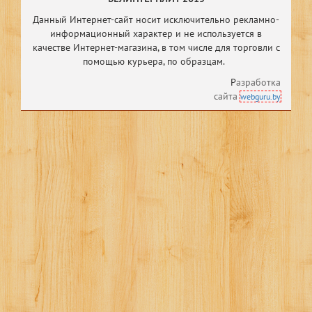
Данный Интернет-сайт носит исключительно рекламно-
информационный характер и не используется в
качестве Интернет-магазина, в том числе
для торговли с
помощью курьера, по образцам.
Р
азработка
сайта
webguru.by