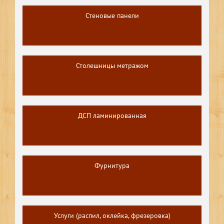
Стеновые панели
Столешницы метражом
ДСП ламинированная
Фурнитура
Услуги (распил, оклейка, фрезеровка)