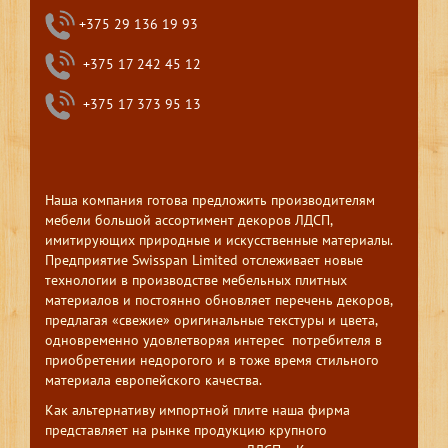
+375 29 136 19 93
+375 17 242 45 12
+375 17 373 95 13
Наша компания готова предложить производителям
мебели большой ассортимент декоров ЛДСП,
имитирующих природные и искусственные материалы.
Предприятие Swisspan Limited отслеживает новые
технологии в производстве мебельных плитных
материалов и постоянно обновляет перечень декоров,
предлагая «свежие» оригинальные текстуры и цвета,
одновременно удовлетворяя интерес потребителя в
приобретении недорогого и в тоже время стильного
материала европейского качества.
Как альтернативу импортной плите наша фирма
представляет на рынке продукцию крупного