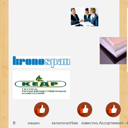
В наших каталогах
Нам известно,
Ассортимент –