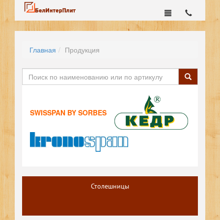
Главная
Продукция
SWISSPAN BY SORBES
Столешницы