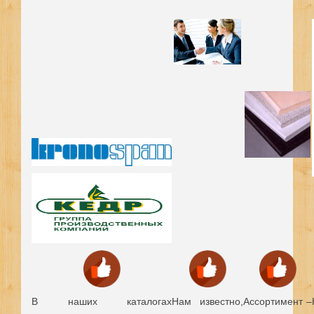
В наших каталогах
Нам известно,
Ассортимент –