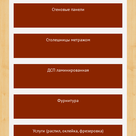
Стеновые панели
Столешницы метражом
ДСП ламинированная
Фурнитура
Услуги (распил, оклейка, фрезеровка)