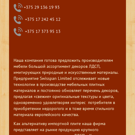
+375 29 136 19 93
+375 17 242 45 12
+375 17 373 95 13
Наша компания готова предложить производителям
мебели большой ассортимент декоров ЛДСП,
имитирующих природные и искусственные материалы.
Предприятие Swisspan Limited отслеживает новые
технологии в производстве мебельных плитных
материалов и постоянно обновляет перечень декоров,
предлагая «свежие» оригинальные текстуры и цвета,
одновременно удовлетворяя интерес потребителя в
приобретении недорогого и в тоже время стильного
материала европейского качества.
Как альтернативу импортной плите наша фирма
представляет на рынке продукцию крупного