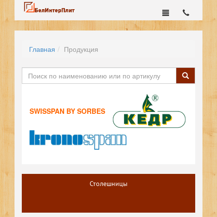
Главная
Продукция
SWISSPAN BY SORBES
Столешницы