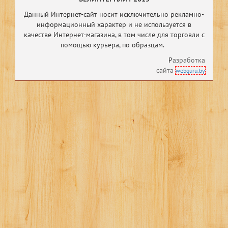
Данный Интернет-сайт носит исключительно рекламно-
информационный характер и не используется в
качестве Интернет-магазина, в том числе
для торговли с
помощью курьера, по образцам.
Р
азработка
сайта
webguru.by