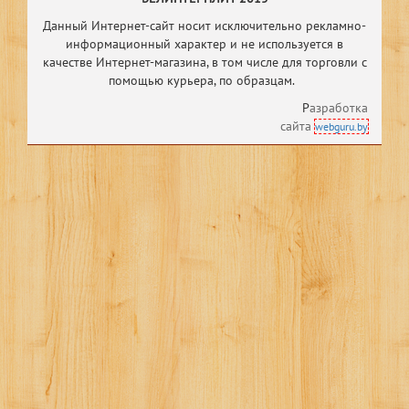
Данный Интернет-сайт носит исключительно рекламно-
информационный характер и не используется в
качестве Интернет-магазина, в том числе
для торговли с
помощью курьера, по образцам.
Р
азработка
сайта
webguru.by