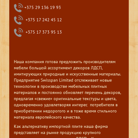
+375 29 136 19 93
+375 17 242 45 12
+375 17 373 95 13
Наша компания готова предложить производителям
мебели большой ассортимент декоров ЛДСП,
имитирующих природные и искусственные материалы.
Предприятие Swisspan Limited отслеживает новые
технологии в производстве мебельных плитных
материалов и постоянно обновляет перечень декоров,
предлагая «свежие» оригинальные текстуры и цвета,
одновременно удовлетворяя интерес потребителя в
приобретении недорогого и в тоже время стильного
материала европейского качества.
Как альтернативу импортной плите наша фирма
представляет на рынке продукцию крупного