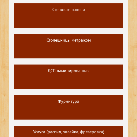
Стеновые панели
Столешницы метражом
ДСП ламинированная
Фурнитура
Услуги (распил, оклейка, фрезеровка)