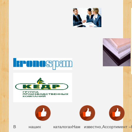
В наших каталогах
Нам известно,
Ассортимент –