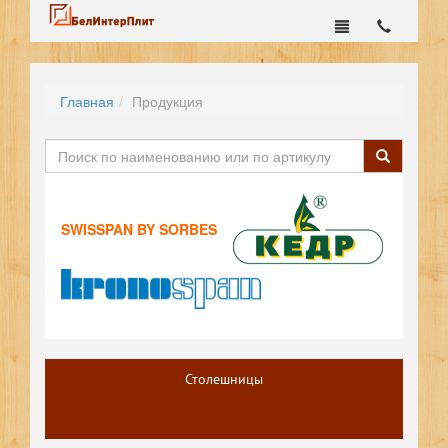
Главная
Продукция
SWISSPAN BY SORBES
Столешницы