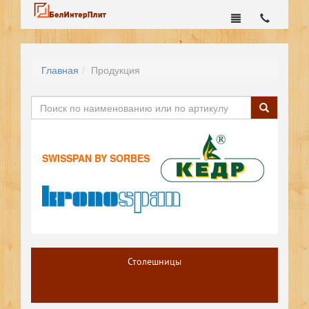
Главная
Продукция
SWISSPAN BY SORBES
Столешницы