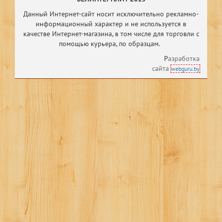
Данный Интернет-сайт носит исключительно рекламно-
информационный характер и не используется в
качестве Интернет-магазина, в том числе
для торговли с
помощью курьера, по образцам.
Р
азработка
сайта
webguru.by