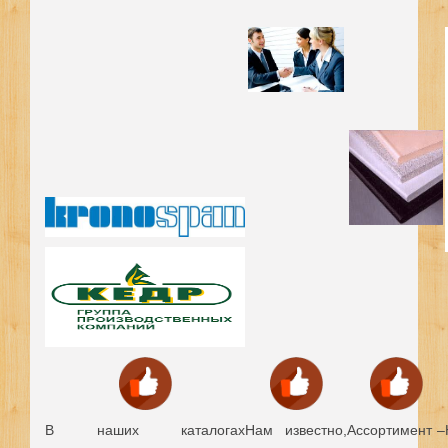
В наших каталогах
Нам известно,
Ассортимент –