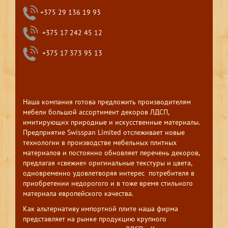
+375 29 136 19 93
+375 17 242 45 12
+375 17 373 95 13
Наша компания готова предложить производителям
мебели большой ассортимент декоров ЛДСП,
имитирующих природные и искусственные материалы.
Предприятие Swisspan Limited отслеживает новые
технологии в производстве мебельных плитных
материалов и постоянно обновляет перечень декоров,
предлагая «свежие» оригинальные текстуры и цвета,
одновременно удовлетворяя интерес потребителя в
приобретении недорогого и в тоже время стильного
материала европейского качества.
Как альтернативу импортной плите наша фирма
представляет на рынке продукцию крупного