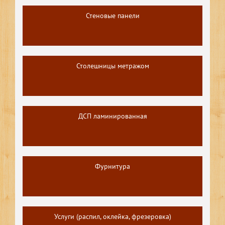
Стеновые панели
Столешницы метражом
ДСП ламинированная
Фурнитура
Услуги (распил, оклейка, фрезеровка)