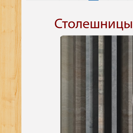
Столешницы 