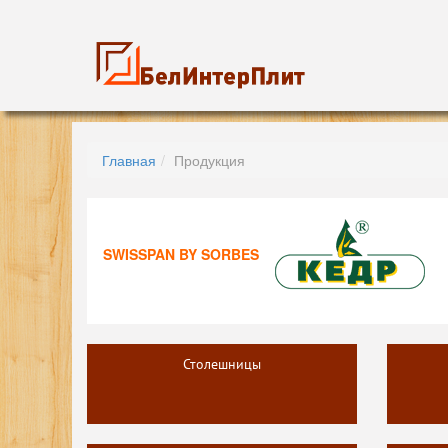
Главная
Продукция
SWISSPAN BY SORBES
Столешницы