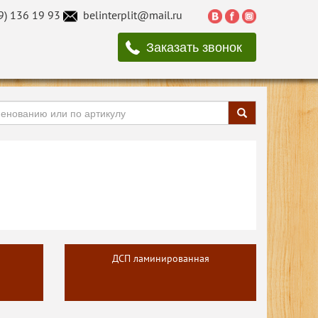
9) 136 19 93
belinterplit@mail.ru
Заказать звонок
ДСП ламинированная