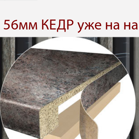
56мм КЕДР уже на на