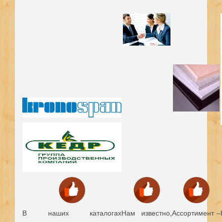
В наших каталогах
Нам известно,
Ассортимент –