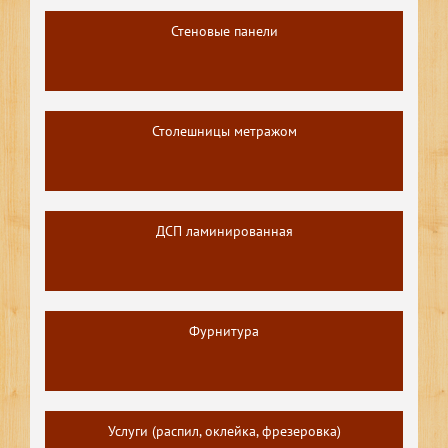
Стеновые панели
Столешницы метражом
ДСП ламинированная
Фурнитура
Услуги (распил, оклейка, фрезеровка)