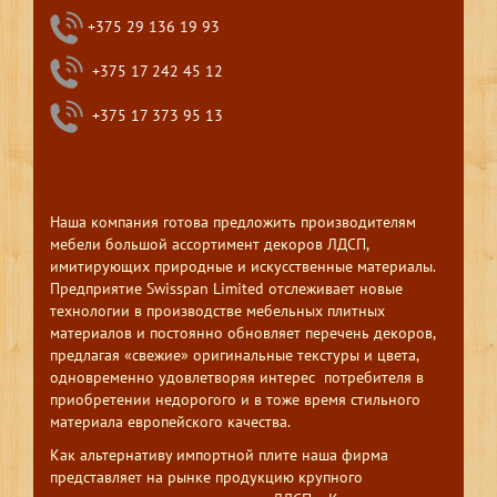
+375 29 136 19 93
+375 17 242 45 12
+375 17 373 95 13
Наша компания готова предложить производителям
мебели большой ассортимент декоров ЛДСП,
имитирующих природные и искусственные материалы.
Предприятие Swisspan Limited отслеживает новые
технологии в производстве мебельных плитных
материалов и постоянно обновляет перечень декоров,
предлагая «свежие» оригинальные текстуры и цвета,
одновременно удовлетворяя интерес потребителя в
приобретении недорогого и в тоже время стильного
материала европейского качества.
Как альтернативу импортной плите наша фирма
представляет на рынке продукцию крупного