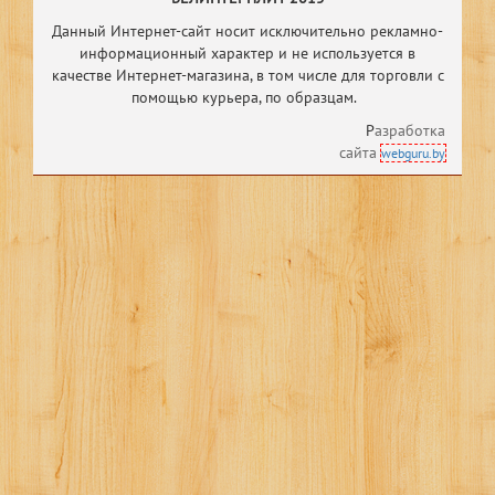
Данный Интернет-сайт носит исключительно рекламно-
информационный характер и не используется в
качестве Интернет-магазина, в том числе
для торговли с
помощью курьера, по образцам.
Р
азработка
сайта
webguru.by