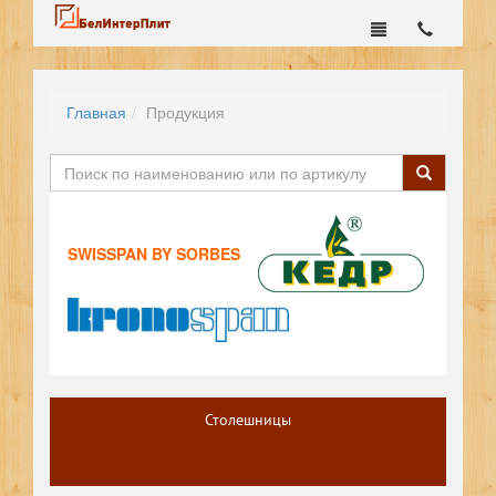
Главная
Продукция
SWISSPAN BY SORBES
Столешницы