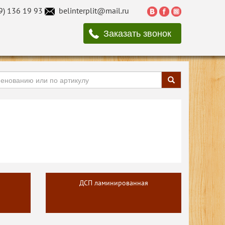
9) 136 19 93
belinterplit@mail.ru
Заказать звонок
ДСП ламинированная