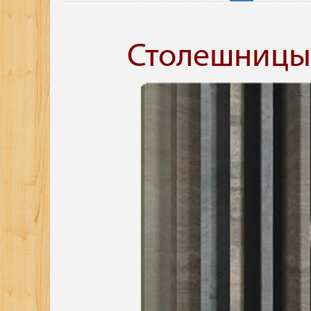
Столешницы 