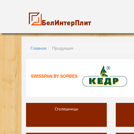
Главная
Продукция
SWISSPAN BY SORBES
Столешницы