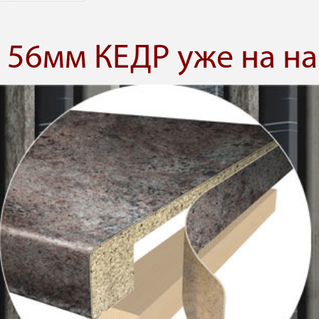
56мм КЕДР уже на на