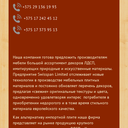
+375 29 136 19 93
+375 17 242 45 12
+375 17 373 95 13
Наша компания готова предложить производителям
мебели большой ассортимент декоров ЛДСП,
имитирующих природные и искусственные материалы.
Предприятие Swisspan Limited отслеживает новые
технологии в производстве мебельных плитных
материалов и постоянно обновляет перечень декоров,
предлагая «свежие» оригинальные текстуры и цвета,
одновременно удовлетворяя интерес потребителя в
приобретении недорогого и в тоже время стильного
материала европейского качества.
Как альтернативу импортной плите наша фирма
представляет на рынке продукцию крупного