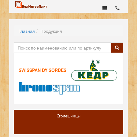
Главная
Продукция
SWISSPAN BY SORBES
Столешницы