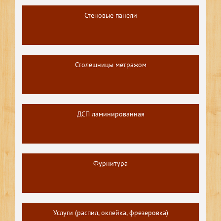
Стеновые панели
Столешницы метражом
ДСП ламинированная
Фурнитура
Услуги (распил, оклейка, фрезеровка)