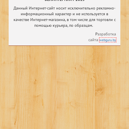
Данный Интернет-сайт носит исключительно рекламно-
информационный характер и не используется в
качестве Интернет-магазина, в том числе
для торговли с
помощью курьера, по образцам.
Р
азработка
сайта
webguru.by