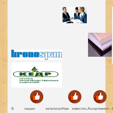
В наших каталогах
Нам известно,
Ассортимент –