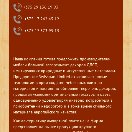
+375 29 136 19 93
+375 17 242 45 12
+375 17 373 95 13
Наша компания готова предложить производителям
мебели большой ассортимент декоров ЛДСП,
имитирующих природные и искусственные материалы.
Предприятие Swisspan Limited отслеживает новые
технологии в производстве мебельных плитных
материалов и постоянно обновляет перечень декоров,
предлагая «свежие» оригинальные текстуры и цвета,
одновременно удовлетворяя интерес потребителя в
приобретении недорогого и в тоже время стильного
материала европейского качества.
Как альтернативу импортной плите наша фирма
представляет на рынке продукцию крупного