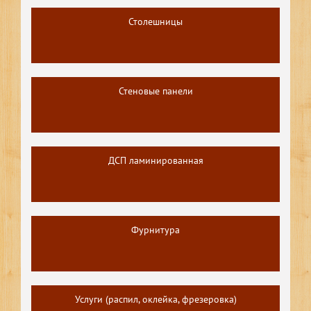
Столешницы
Стеновые панели
ДСП ламинированная
Фурнитура
Услуги (распил, оклейка, фрезеровка)