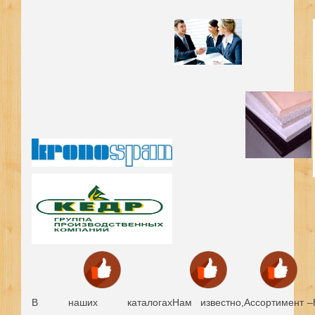
В наших каталогах
Нам известно,
Ассортимент –