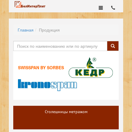
Главная
Продукция
SWISSPAN BY SORBES
Столешницы метражом