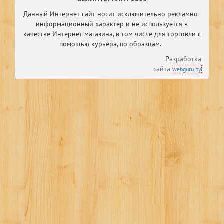
Данный Интернет-сайт носит исключительно рекламно-
информационный характер и не используется в
качестве Интернет-магазина, в том числе
для торговли с
помощью курьера, по образцам.
Р
азработка
сайта
webguru.by