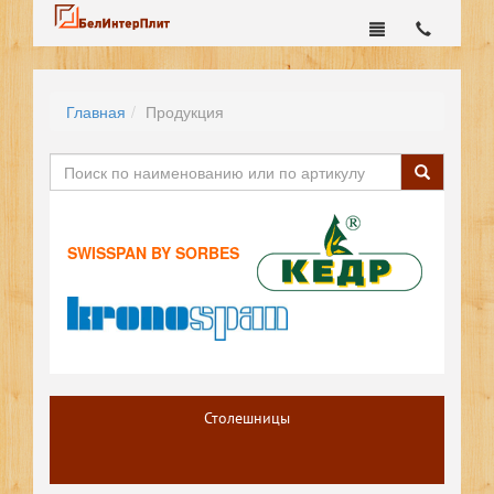
Главная
Продукция
SWISSPAN BY SORBES
Столешницы