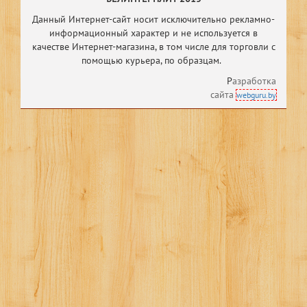
Данный Интернет-сайт носит исключительно рекламно-
информационный характер и не используется в
качестве Интернет-магазина, в том числе
для торговли с
помощью курьера, по образцам.
Р
азработка
сайта
webguru.by