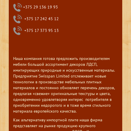
+375 29 136 19 93
+375 17 242 45 12
+375 17 373 95 13
Наша компания готова предложить производителям
мебели большой ассортимент декоров ЛДСП,
имитирующих природные и искусственные материалы.
Предприятие Swisspan Limited отслеживает новые
технологии в производстве мебельных плитных
материалов и постоянно обновляет перечень декоров,
предлагая «свежие» оригинальные текстуры и цвета,
одновременно удовлетворяя интерес потребителя в
приобретении недорогого и в тоже время стильного
материала европейского качества.
Как альтернативу импортной плите наша фирма
представляет на рынке продукцию крупного