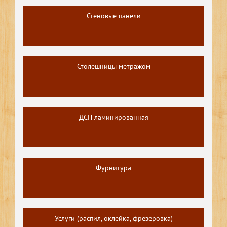
Стеновые панели
Столешницы метражом
ДСП ламинированная
Фурнитура
Услуги (распил, оклейка, фрезеровка)