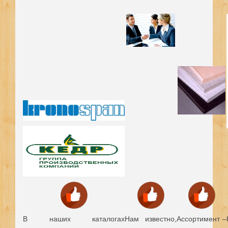
В наших каталогах
Нам известно,
Ассортимент –