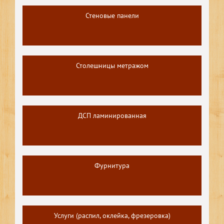
Стеновые панели
Столешницы метражом
ДСП ламинированная
Фурнитура
Услуги (распил, оклейка, фрезеровка)