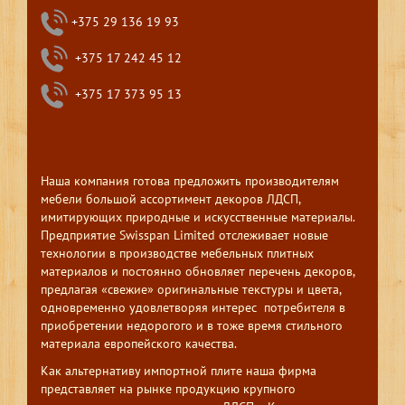
+375 29 136 19 93
+375 17 242 45 12
+375 17 373 95 13
Наша компания готова предложить производителям
мебели большой ассортимент декоров ЛДСП,
имитирующих природные и искусственные материалы.
Предприятие Swisspan Limited отслеживает новые
технологии в производстве мебельных плитных
материалов и постоянно обновляет перечень декоров,
предлагая «свежие» оригинальные текстуры и цвета,
одновременно удовлетворяя интерес потребителя в
приобретении недорогого и в тоже время стильного
материала европейского качества.
Как альтернативу импортной плите наша фирма
представляет на рынке продукцию крупного