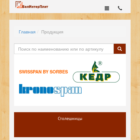
Главная
Продукция
SWISSPAN BY SORBES
Столешницы