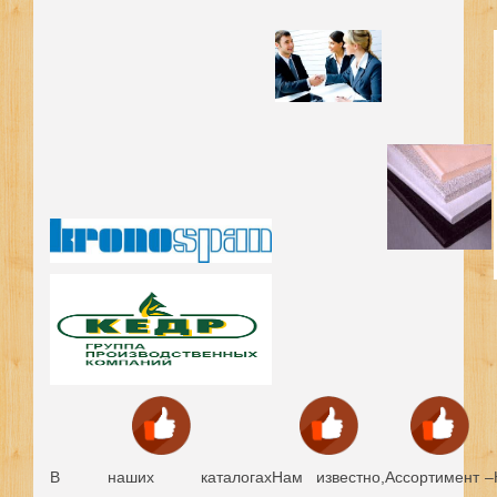
В наших каталогах
Нам известно,
Ассортимент –