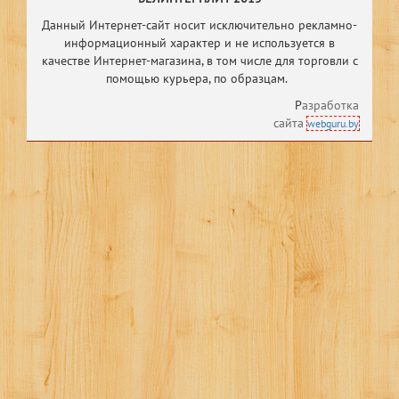
Данный Интернет-сайт носит исключительно рекламно-
информационный характер и не используется в
качестве Интернет-магазина, в том числе
для торговли с
помощью курьера, по образцам.
Р
азработка
сайта
webguru.by