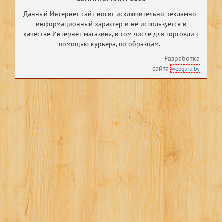
Данный Интернет-сайт носит исключительно рекламно-
информационный характер и не используется в
качестве Интернет-магазина, в том числе
для торговли с
помощью курьера, по образцам.
Р
азработка
сайта
webguru.by