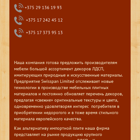
+375 29 136 19 93
+375 17 242 45 12
+375 17 373 95 13
Наша компания готова предложить производителям
мебели большой ассортимент декоров ЛДСП,
имитирующих природные и искусственные материалы.
Предприятие Swisspan Limited отслеживает новые
технологии в производстве мебельных плитных
материалов и постоянно обновляет перечень декоров,
предлагая «свежие» оригинальные текстуры и цвета,
одновременно удовлетворяя интерес потребителя в
приобретении недорогого и в тоже время стильного
материала европейского качества.
Как альтернативу импортной плите наша фирма
представляет на рынке продукцию крупного