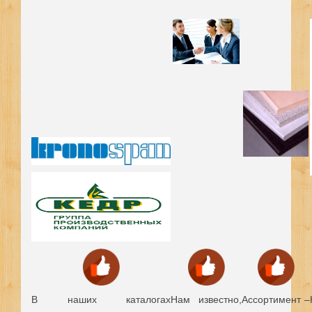
В наших каталогах
Нам известно,
Ассортимент –