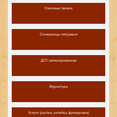
Стеновые панели
Столешницы метражом
ДСП ламинированная
Фурнитура
Услуги (распил, оклейка, фрезеровка)