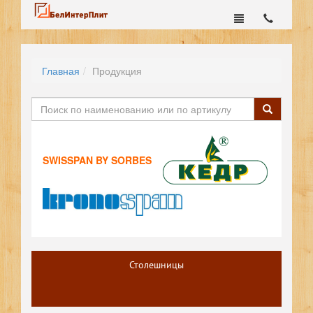
Главная
Продукция
SWISSPAN BY SORBES
Столешницы