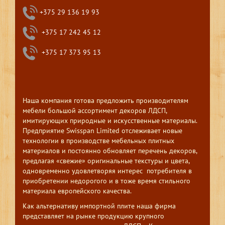
+375 29 136 19 93
+375 17 242 45 12
+375 17 373 95 13
Наша компания готова предложить производителям
мебели большой ассортимент декоров ЛДСП,
имитирующих природные и искусственные материалы.
Предприятие Swisspan Limited отслеживает новые
технологии в производстве мебельных плитных
материалов и постоянно обновляет перечень декоров,
предлагая «свежие» оригинальные текстуры и цвета,
одновременно удовлетворяя интерес потребителя в
приобретении недорогого и в тоже время стильного
материала европейского качества.
Как альтернативу импортной плите наша фирма
представляет на рынке продукцию крупного