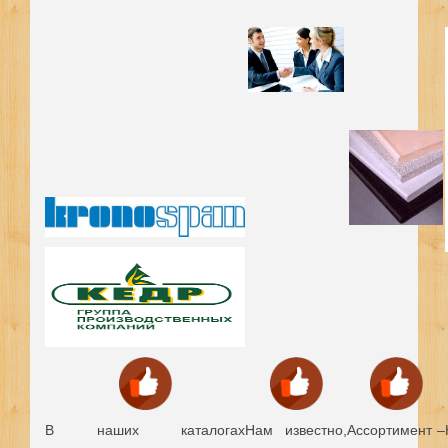
В наших каталогах
Нам известно,
Ассортимент –