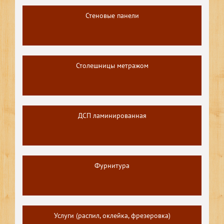
Стеновые панели
Столешницы метражом
ДСП ламинированная
Фурнитура
Услуги (распил, оклейка, фрезеровка)