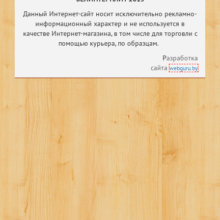
Данный Интернет-сайт носит исключительно рекламно-
информационный характер и не используется в
качестве Интернет-магазина, в том числе
для торговли с
помощью курьера, по образцам.
Р
азработка
сайта
webguru.by