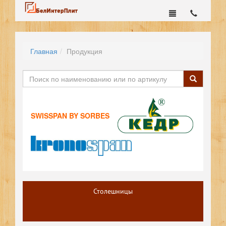
Главная
Продукция
SWISSPAN BY SORBES
Столешницы