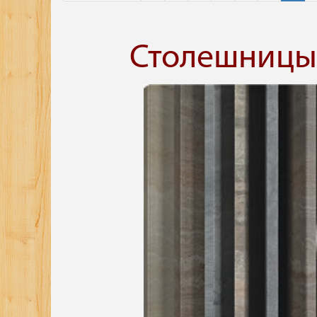
Столешницы 