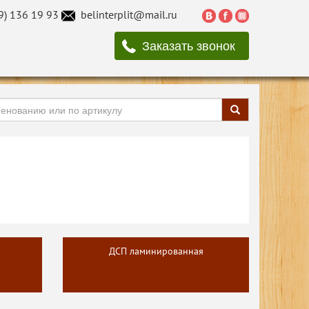
9) 136 19 93
belinterplit@mail.ru
Заказать звонок
ДСП ламинированная