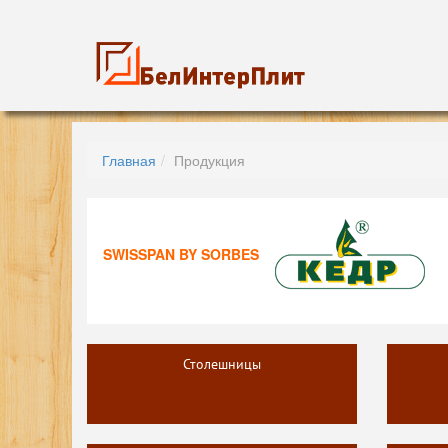
Главная
Продукция
SWISSPAN BY SORBES
Столешницы