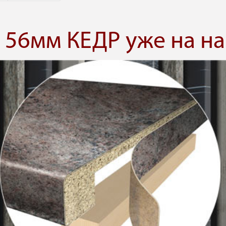
56мм КЕДР уже на на