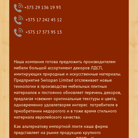
+375 29 136 19 93
+375 17 242 45 12
+375 17 373 95 13
Наша компания готова предложить производителям
мебели большой ассортимент декоров ЛДСП,
имитирующих природные и искусственные материалы.
Предприятие Swisspan Limited отслеживает новые
технологии в производстве мебельных плитных
материалов и постоянно обновляет перечень декоров,
предлагая «свежие» оригинальные текстуры и цвета,
одновременно удовлетворяя интерес потребителя в
приобретении недорогого и в тоже время стильного
материала европейского качества.
Как альтернативу импортной плите наша фирма
представляет на рынке продукцию крупного