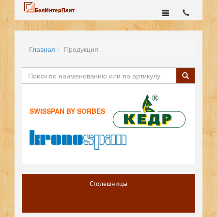
Главная
Продукция
SWISSPAN BY SORBES
Столешницы