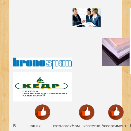
В наших каталогах
Нам известно,
Ассортимент –