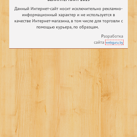
Данный Интернет-сайт носит исключительно рекламно-
информационный характер и не используется в
качестве Интернет-магазина, в том числе
для торговли с
помощью курьера, по образцам.
Р
азработка
сайта
webguru.by