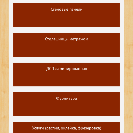
Стеновые панели
Столешницы метражом
ДСП ламинированная
Фурнитура
Услуги (распил, оклейка, фрезеровка)