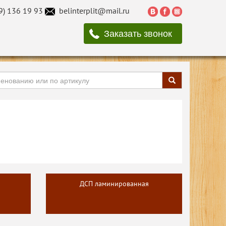
9) 136 19 93
belinterplit@mail.ru
Заказать звонок
ДСП ламинированная