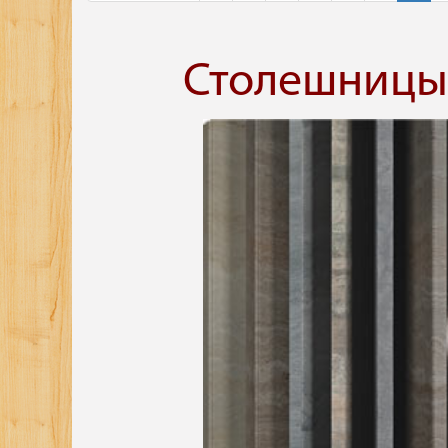
Столешницы 