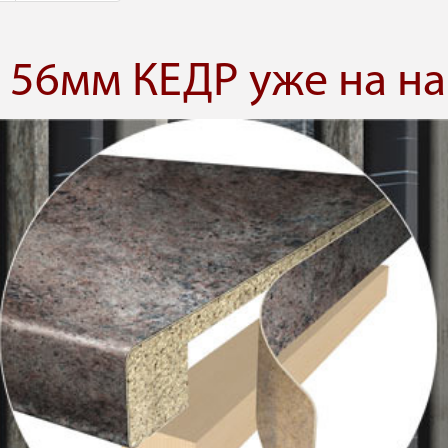
56мм КЕДР уже на на