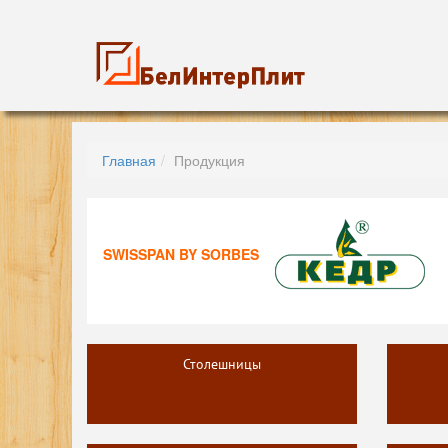
Главная
Продукция
SWISSPAN BY SORBES
Столешницы