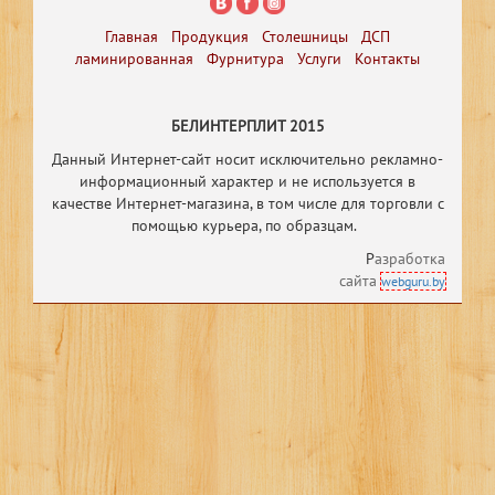
Главная
Продукция
Столешницы
ДСП
ламинированная
Фурнитура
Услуги
Контакты
БЕЛИНТЕРПЛИТ 2015
Данный Интернет-сайт носит исключительно рекламно-
информационный характер и не используется в
качестве Интернет-магазина, в том числе
для торговли с
помощью курьера, по образцам.
Р
азработка
сайта
webguru.by