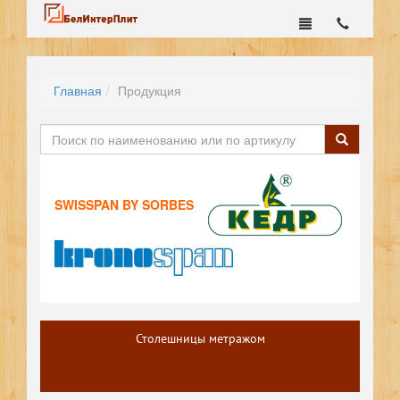
Главная
Продукция
SWISSPAN BY SORBES
Столешницы метражом