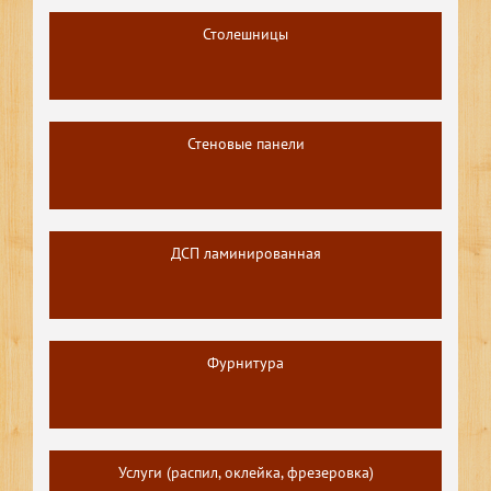
Столешницы
Стеновые панели
ДСП ламинированная
Фурнитура
Услуги (распил, оклейка, фрезеровка)