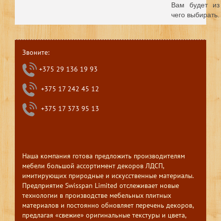
Вам будет из
чего выбирать.
Звоните:
+375 29 136 19 93
+375 17 242 45 12
+375 17 373 95 13
Наша компания готова предложить производителям
мебели большой ассортимент декоров ЛДСП,
имитирующих природные и искусственные материалы.
Предприятие Swisspan Limited отслеживает новые
технологии в производстве мебельных плитных
материалов и постоянно обновляет перечень декоров,
предлагая «свежие» оригинальные текстуры и цвета,