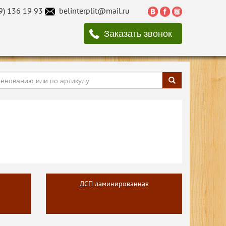
9) 136 19 93
belinterplit@mail.ru
Заказать звонок
ДСП ламинированная