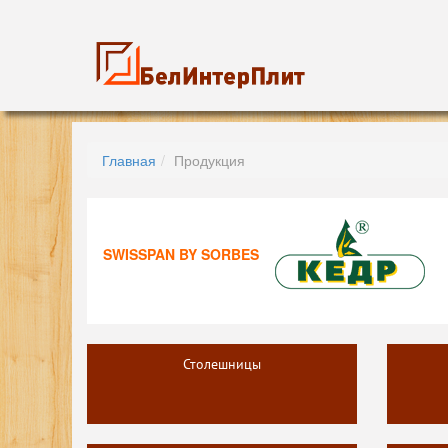
Главная
Продукция
SWISSPAN BY SORBES
Столешницы