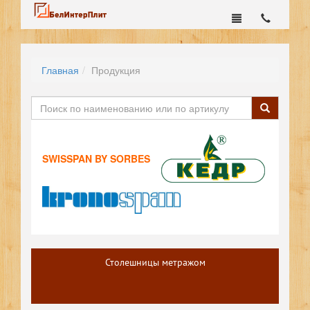
Главная
Продукция
SWISSPAN BY SORBES
Столешницы метражом