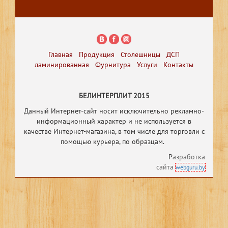
Главная
Продукция
Столешницы
ДСП
ламинированная
Фурнитура
Услуги
Контакты
БЕЛИНТЕРПЛИТ 2015
Данный Интернет-сайт носит исключительно рекламно-
информационный характер и не используется в
качестве Интернет-магазина, в том числе
для торговли с
помощью курьера, по образцам.
Р
азработка
сайта
webguru.by