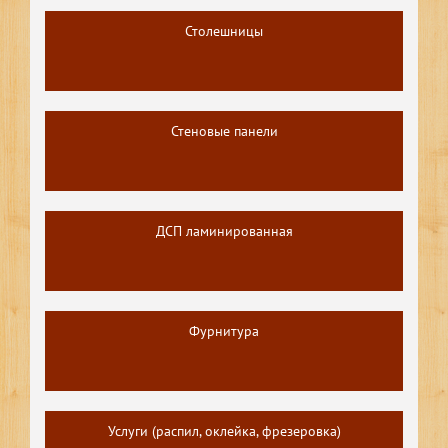
Столешницы
Стеновые панели
ДСП ламинированная
Фурнитура
Услуги (распил, оклейка, фрезеровка)