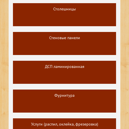
Столешницы
Стеновые панели
ДСП ламинированная
Фурнитура
Услуги (распил, оклейка, фрезеровка)