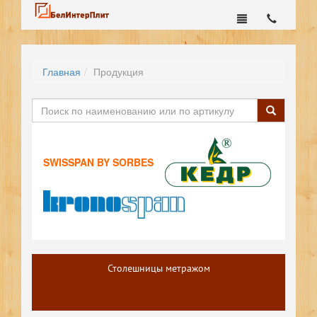
Главная
Продукция
SWISSPAN BY SORBES
Столешницы метражом