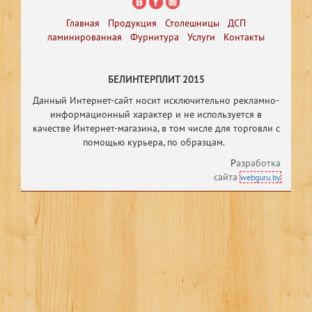
Главная
Продукция
Столешницы
ДСП
ламинированная
Фурнитура
Услуги
Контакты
БЕЛИНТЕРПЛИТ 2015
Данный Интернет-сайт носит исключительно рекламно-
информационный характер и не используется в
качестве Интернет-магазина, в том числе
для торговли с
помощью курьера, по образцам.
Р
азработка
сайта
webguru.by