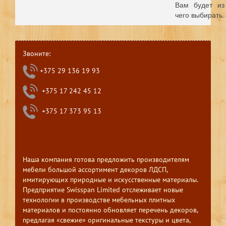
Вам будет из
чего выбирать.
Звоните:
+375 29 136 19 93
+375 17 242 45 12
+375 17 373 95 13
Наша компания готова предложить производителям
мебели большой ассортимент декоров ЛДСП,
имитирующих природные и искусственные материалы.
Предприятие Swisspan Limited отслеживает новые
технологии в производстве мебельных плитных
материалов и постоянно обновляет перечень декоров,
предлагая «свежие» оригинальные текстуры и цвета,