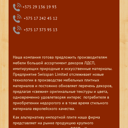
+375 29 136 19 93
+375 17 242 45 12
+375 17 373 95 13
Наша компания готова предложить производителям
мебели большой ассортимент декоров ЛДСП,
имитирующих природные и искусственные материалы.
Предприятие Swisspan Limited отслеживает новые
технологии в производстве мебельных плитных
материалов и постоянно обновляет перечень декоров,
предлагая «свежие» оригинальные текстуры и цвета,
одновременно удовлетворяя интерес потребителя в
приобретении недорогого и в тоже время стильного
материала европейского качества.
Как альтернативу импортной плите наша фирма
представляет на рынке продукцию крупного