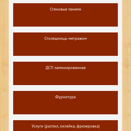
Стеновые панели
Столешницы метражом
ДСП ламинированная
Фурнитура
Услуги (распил, оклейка, фрезеровка)