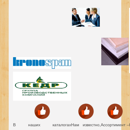
В наших каталогах
Нам известно,
Ассортимент –