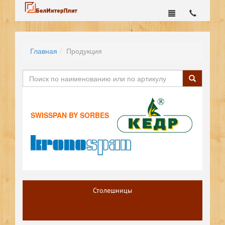
Главная
Продукция
SWISSPAN BY SORBES
Столешницы