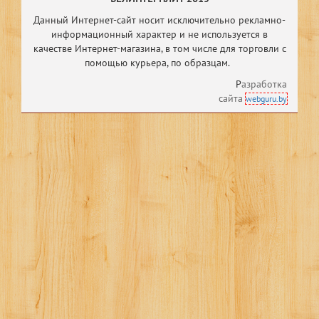
Данный Интернет-сайт носит исключительно рекламно-
информационный характер и не используется в
качестве Интернет-магазина, в том числе
для торговли с
помощью курьера, по образцам.
Р
азработка
сайта
webguru.by