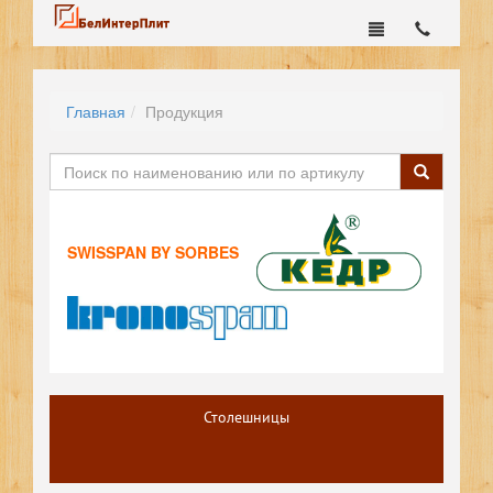
Главная
Продукция
SWISSPAN BY SORBES
Столешницы