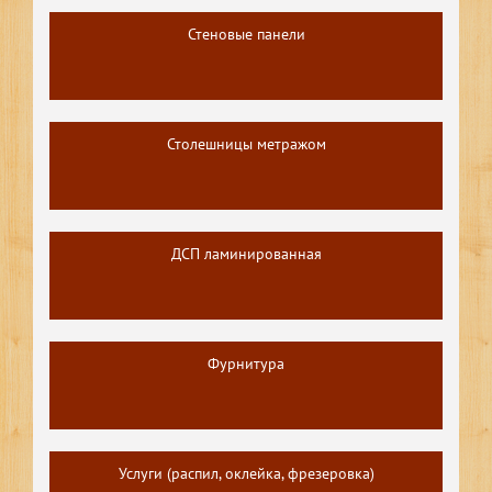
Стеновые панели
Столешницы метражом
ДСП ламинированная
Фурнитура
Услуги (распил, оклейка, фрезеровка)