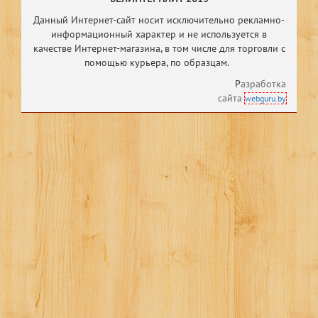
Данный Интернет-сайт носит исключительно рекламно-
информационный характер и не используется в
качестве Интернет-магазина, в том числе
для торговли с
помощью курьера, по образцам.
Р
азработка
сайта
webguru.by