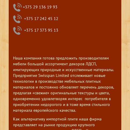
+375 29 136 19 93
+375 17 242 45 12
+375 17 373 95 13
Наша компания готова предложить производителям
мебели большой ассортимент декоров ЛДСП,
имитирующих природные и искусственные материалы.
Предприятие Swisspan Limited отслеживает новые
технологии в производстве мебельных плитных
материалов и постоянно обновляет перечень декоров,
предлагая «свежие» оригинальные текстуры и цвета,
одновременно удовлетворяя интерес потребителя в
приобретении недорогого и в тоже время стильного
материала европейского качества.
Как альтернативу импортной плите наша фирма
представляет на рынке продукцию крупного