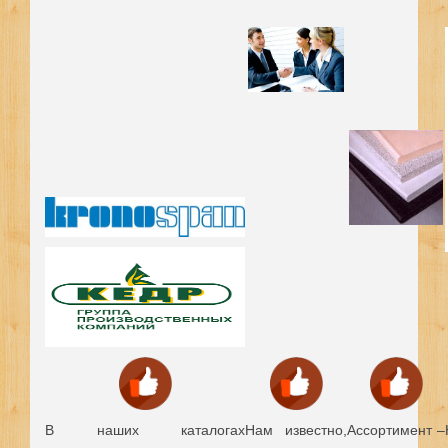
В наших каталогах
Нам известно,
Ассортимент –