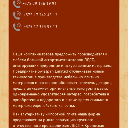
+375 29 136 19 93
+375 17 242 45 12
+375 17 373 95 13
Наша компания готова предложить производителям
мебели большой ассортимент декоров ЛДСП,
имитирующих природные и искусственные материалы.
Предприятие Swisspan Limited отслеживает новые
технологии в производстве мебельных плитных
материалов и постоянно обновляет перечень декоров,
предлагая «свежие» оригинальные текстуры и цвета,
одновременно удовлетворяя интерес потребителя в
приобретении недорогого и в тоже время стильного
материала европейского качества.
Как альтернативу импортной плите наша фирма
представляет на рынке продукцию крупного
отечественного производителя ЛДСП – Кроноспан