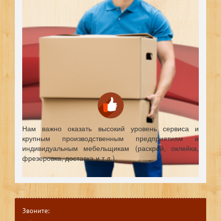
Нам важно оказать высокий уровень сервиса и
крупным производственным предприятиям и
индивидуальным мебельщикам (раскрой, оклейка,
фрезеровка, доставка и т.д.).
Звоните: