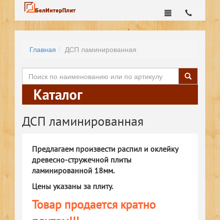
Главная
ДСП ламинированная
Каталог
ДСП ламинированная
Предлагаем произвести распил и оклейку
древесно-стружечной плиты
ламинированной 18мм.
Цены указаны за плиту.
Товар продается кратно