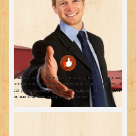
Нам известно, что ищут наши покупатели, а потому
готовы предоставить и материал, и информацию, и
сопутствующие услуги. Благодарим наших посто-
янных клиентов и открыты новым контактам.