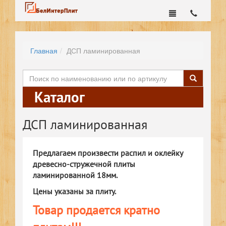
Главная
ДСП ламинированная
Каталог
ДСП ламинированная
Предлагаем произвести распил и оклейку
древесно-стружечной плиты
ламинированной 18мм.
Цены указаны за плиту.
Товар продается кратно