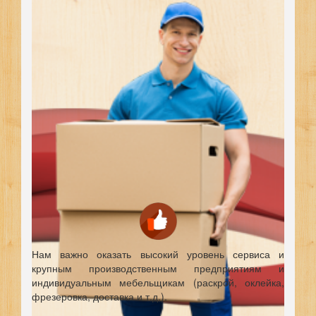
Нам важно оказать высокий уровень сервиса и
крупным производственным предприятиям и
индивидуальным мебельщикам (раскрой, оклейка,
фрезеровка, доставка и т.д.).