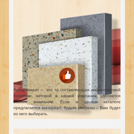
Ассортимент – это та составляющая маркетинговой
политики, которой в нашей компании уделяется
особое внимание. Если в нашем каталоге
предлагается материал, будьте уверены – Вам будет
из чего выбирать.