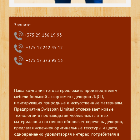
Звоните:
+375 29 136 19 93
+375 17 242 45 12
+375 17 373 95 13
Наша компания готова предложить производителям
мебели большой ассортимент декоров ЛДСП,
имитирующих природные и искусственные материалы.
Предприятие Swisspan Limited отслеживает новые
технологии в производстве мебельных плитных
материалов и постоянно обновляет перечень декоров,
предлагая «свежие» оригинальные текстуры и цвета,
одновременно удовлетворяя интерес потребителя в