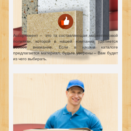
Ассортимент – это та составляющая маркетинговой
политики, которой в нашей компании уделяется
особое внимание. Если в нашем каталоге
предлагается материал, будьте уверены – Вам будет
из чего выбирать.