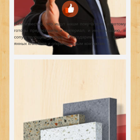
Нам известно, что ищут наши покупатели, а потому
готовы предоставить и материал, и информацию, и
сопутствующие услуги. Благодарим наших посто-
янных клиентов и открыты новым контактам.