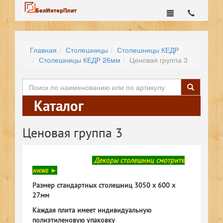
Главная
Столешницы
Столешницы КЕДР
Столешницы КЕДР 26мм
Ценовая группа 3
Каталог
Ценовая группа 3
Декоры столешниц смотрите
ниже
►
Размер стандартных столешниц 3050 х 600 х
27мм
Каждая плита имеет индивидуальную
полиэтиленовую упаковку