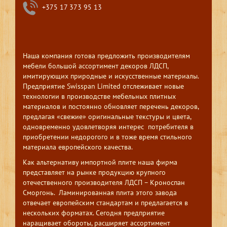
+375 17 373 95 13
Наша компания готова предложить производителям
мебели большой ассортимент декоров ЛДСП,
имитирующих природные и искусственные материалы.
Предприятие Swisspan Limited отслеживает новые
технологии в производстве мебельных плитных
материалов и постоянно обновляет перечень декоров,
предлагая «свежие» оригинальные текстуры и цвета,
одновременно удовлетворяя интерес потребителя в
приобретении недорогого и в тоже время стильного
материала европейского качества.
Как альтернативу импортной плите наша фирма
представляет на рынке продукцию крупного
отечественного производителя ЛДСП – Кроноспан
Сморгонь. Ламинированная плита этого завода
отвечает европейским стандартам и предлагается в
нескольких форматах. Сегодня предприятие
наращивает обороты, расширяет ассортимент