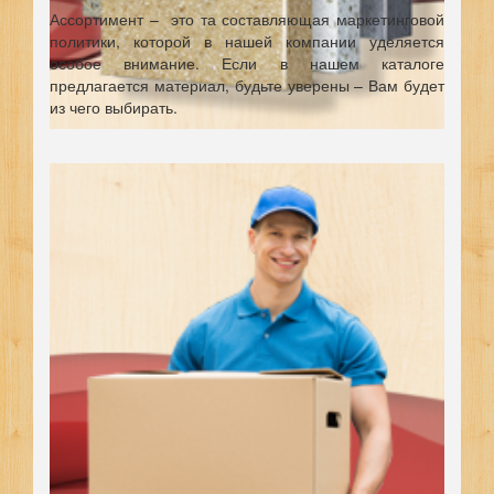
Ассортимент – это та составляющая маркетинговой
политики, которой в нашей компании уделяется
особое внимание. Если в нашем каталоге
предлагается материал, будьте уверены – Вам будет
из чего выбирать.