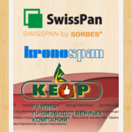
В наших каталогах представлены древесно-
стружечные ламинированные плиты и столешницы
известных мировых брендов.
Высокое качество таких
материалов гарантировано.