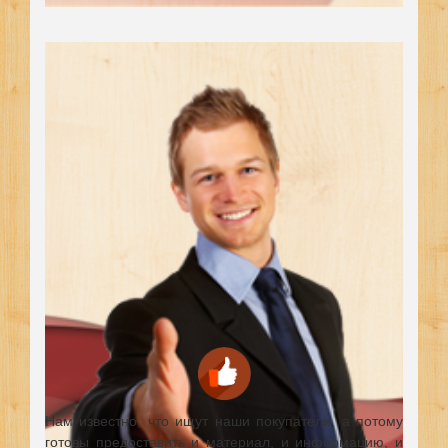
Нам известно, что ищут наши покупатели, а потому
готовы предоставить и материал, и информацию, и