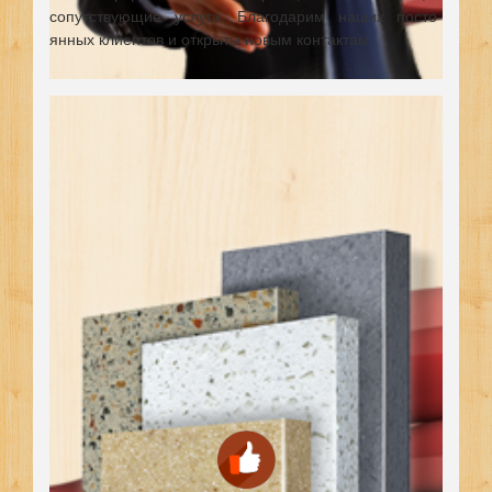
сопутствующие услуги. Благодарим наших посто-
янных клиентов и открыты новым контактам.