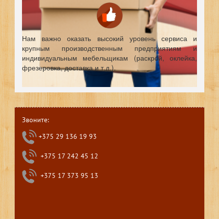
Нам важно оказать высокий уровень сервиса и
крупным производственным предприятиям и
индивидуальным мебельщикам (раскрой, оклейка,
фрезеровка, доставка и т.д.).
Звоните:
+375 29 136 19 93
+375 17 242 45 12
+375 17 373 95 13