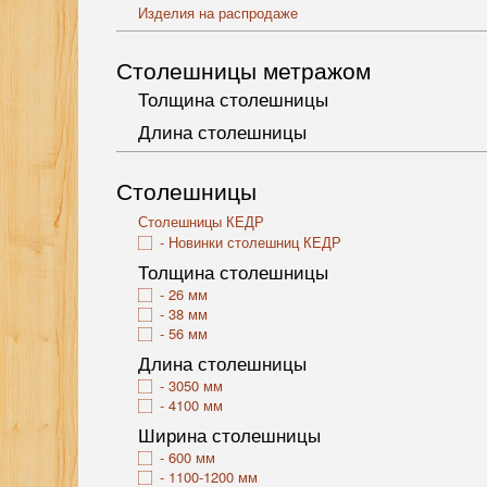
Изделия на распродаже
Столешницы метражом
Толщина столешницы
Длина столешницы
Столешницы
Столешницы КЕДР
Новинки столешниц КЕДР
Толщина столешницы
26 мм
38 мм
56 мм
Длина столешницы
3050 мм
4100 мм
Ширина столешницы
600 мм
1100-1200 мм