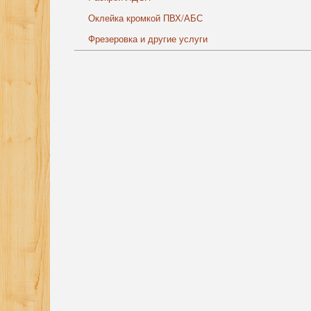
Оклейка кромкой ПВХ/АБС
Фрезеровка и другие услуги