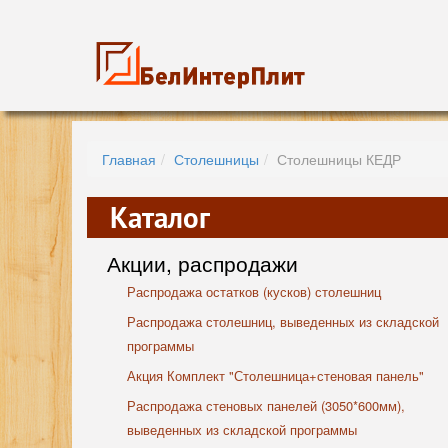
Главная
Столешницы
Столешницы КЕДР
Каталог
Акции, распродажи
Распродажа остатков (кусков) столешниц
Распродажа столешниц, выведенных из складской
программы
Акция Комплект "Столешница+стеновая панель"
Распродажа стеновых панелей (3050*600мм),
выведенных из складской программы