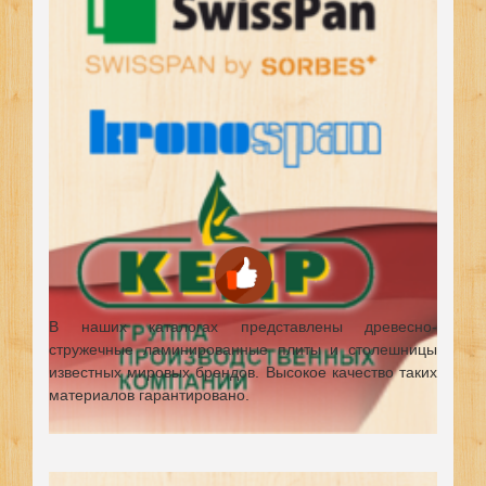
В наших каталогах представлены древесно-
стружечные ламинированные плиты и столешницы
известных мировых брендов.
Высокое качество таких
материалов гарантировано.