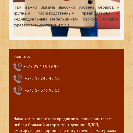
Нам важно оказать высокий уровень сервиса и
крупным производственным предприятиям и
индивидуальным мебельщикам (раскрой, оклейка,
фрезеровка, доставка и т.д.).
Звоните:
+375 29 136 19 93
+375 17 242 45 12
+375 17 373 95 13
Наша компания готова предложить производителям
мебели большой ассортимент декоров ЛДСП,
имитирующих природные и искусственные материалы.