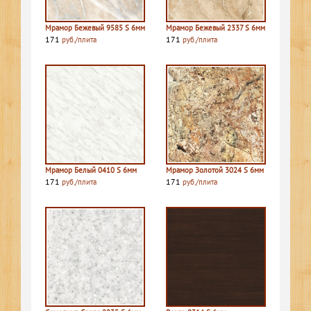
Мрамор Бежевый 9585 S 6мм
Мрамор Бежевый 2337 S 6мм
171
171
руб./плита
руб./плита
Мрамор Белый 0410 S 6мм
Мрамор Золотой 3024 S 6мм
171
171
руб./плита
руб./плита