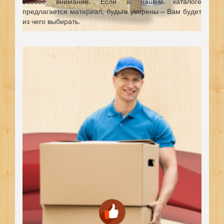
особое внимание. Если в нашем каталоге
предлагается материал, будьте уверены – Вам будет
из чего выбирать.