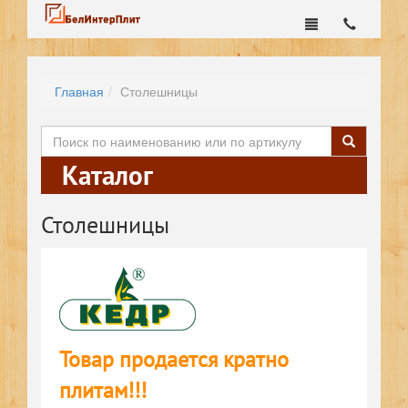
Главная
Столешницы
Каталог
Столешницы
Товар продается кратно
плитам!!!