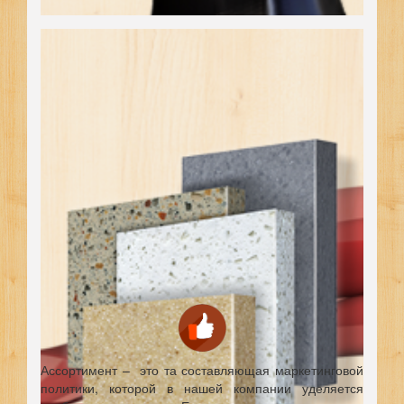
Ассортимент – это та составляющая маркетинговой
политики, которой в нашей компании уделяется