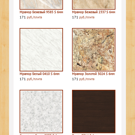
Мрамор Бежевый 9585 S 6мм
Мрамор Бежевый 2337 S 6мм
171
171
руб./плита
руб./плита
Мрамор Белый 0410 S 6мм
Мрамор Золотой 3024 S 6мм
171
171
руб./плита
руб./плита