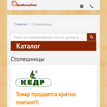
Главная
Столешницы
Каталог
Столешницы
Товар продается кратно
плитам!!!