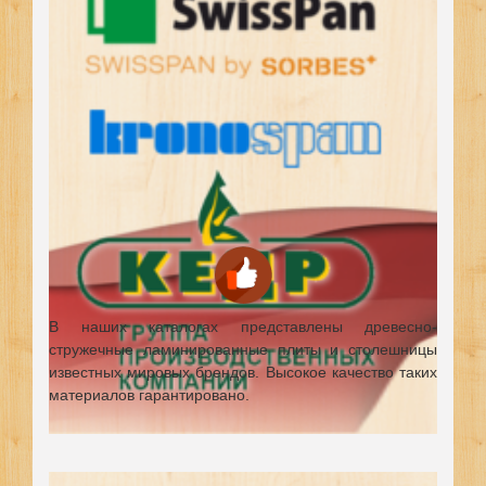
В наших каталогах представлены древесно-
стружечные ламинированные плиты и столешницы
известных мировых брендов.
Высокое качество таких
материалов гарантировано.