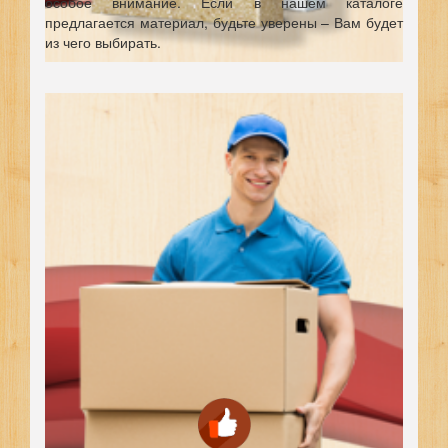
особое внимание. Если в нашем каталоге
предлагается материал, будьте уверены – Вам будет
из чего выбирать.