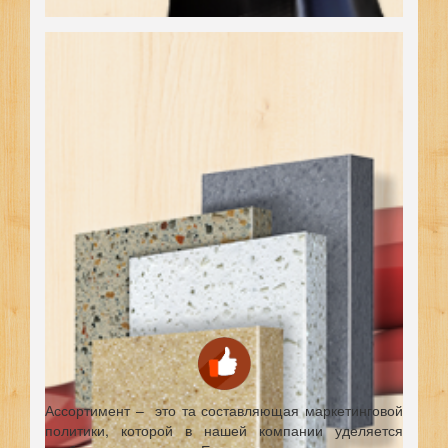
Ассортимент – это та составляющая маркетинговой
политики, которой в нашей компании уделяется