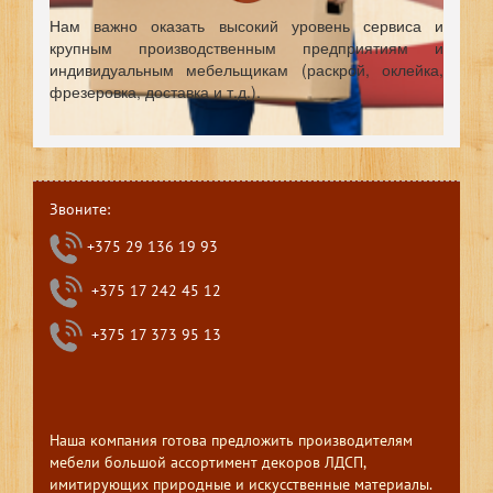
Нам важно оказать высокий уровень сервиса и
крупным производственным предприятиям и
индивидуальным мебельщикам (раскрой, оклейка,
фрезеровка, доставка и т.д.).
Звоните:
+375 29 136 19 93
+375 17 242 45 12
+375 17 373 95 13
Наша компания готова предложить производителям
мебели большой ассортимент декоров ЛДСП,
имитирующих природные и искусственные материалы.