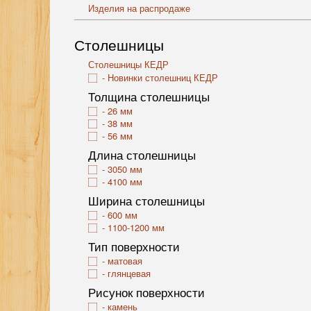
Изделия на распродаже
Столешницы
Столешницы КЕДР
Новинки столешниц КЕДР
Толщина столешницы
26 мм
38 мм
56 мм
Длина столешницы
3050 мм
4100 мм
Ширина столешницы
600 мм
1100-1200 мм
Тип поверхности
матовая
глянцевая
Рисунок поверхности
камень