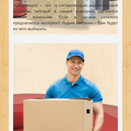
Ассортимент – это та составляющая маркетинговой
политики, которой в нашей компании уделяется
особое внимание. Если в нашем каталоге
предлагается материал, будьте уверены – Вам будет
из чего выбирать.