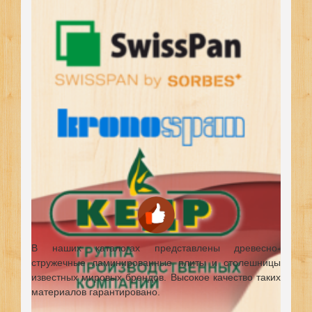
В наших каталогах представлены древесно-
стружечные ламинированные плиты и столешницы
известных мировых брендов.
Высокое качество таких
материалов гарантировано.