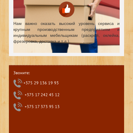
Нам важно оказать высокий уровень сервиса и
крупным производственным предприятиям и
индивидуальным мебельщикам (раскрой, оклейка,
фрезеровка, доставка и т.д.).
Звоните:
+375 29 136 19 93
+375 17 242 45 12
+375 17 373 95 13