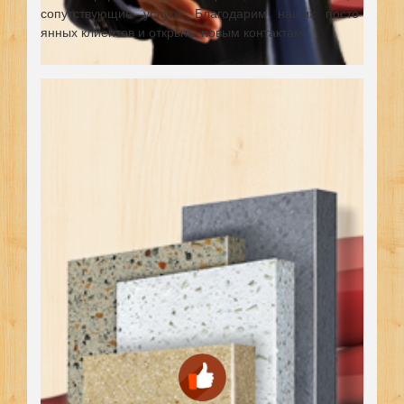
сопутствующие услуги. Благодарим наших посто-
янных клиентов и открыты новым контактам.