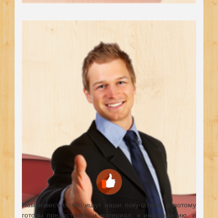
Нам известно, что ищут наши покупатели, а потому
готовы предоставить и материал, и информацию, и