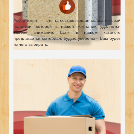
Ассортимент – это та составляющая маркетинговой
политики, которой в нашей компании уделяется
особое внимание. Если в нашем каталоге
предлагается материал, будьте уверены – Вам будет
из чего выбирать.