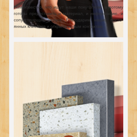
Нам известно, что ищут наши покупатели, а потому
готовы предоставить и материал, и информацию, и
сопутствующие услуги. Благодарим наших посто-
янных клиентов и открыты новым контактам.