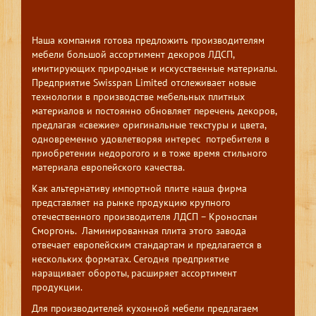
Наша компания готова предложить производителям
мебели большой ассортимент декоров ЛДСП,
имитирующих природные и искусственные материалы.
Предприятие Swisspan Limited отслеживает новые
технологии в производстве мебельных плитных
материалов и постоянно обновляет перечень декоров,
предлагая «свежие» оригинальные текстуры и цвета,
одновременно удовлетворяя интерес потребителя в
приобретении недорогого и в тоже время стильного
материала европейского качества.
Как альтернативу импортной плите наша фирма
представляет на рынке продукцию крупного
отечественного производителя ЛДСП – Кроноспан
Сморгонь. Ламинированная плита этого завода
отвечает европейским стандартам и предлагается в
нескольких форматах. Сегодня предприятие
наращивает обороты, расширяет ассортимент
продукции.
Для производителей кухонной мебели предлагаем