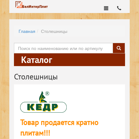
Главная
Столешницы
Каталог
Столешницы
Товар продается кратно
плитам!!!