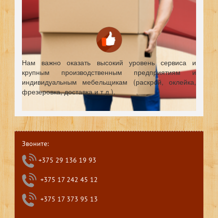
Нам важно оказать высокий уровень сервиса и
крупным производственным предприятиям и
индивидуальным мебельщикам (раскрой, оклейка,
фрезеровка, доставка и т.д.).
Звоните:
+375 29 136 19 93
+375 17 242 45 12
+375 17 373 95 13