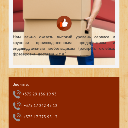
Нам важно оказать высокий уровень сервиса и
крупным производственным предприятиям и
индивидуальным мебельщикам (раскрой, оклейка,
фрезеровка, доставка и т.д.).
Звоните:
+375 29 136 19 93
+375 17 242 45 12
+375 17 373 95 13