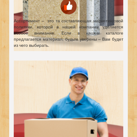
Ассортимент – это та составляющая маркетинговой
политики, которой в нашей компании уделяется
особое внимание. Если в нашем каталоге
предлагается материал, будьте уверены – Вам будет
из чего выбирать.