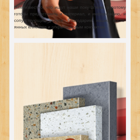
Нам известно, что ищут наши покупатели, а потому
готовы предоставить и материал, и информацию, и
сопутствующие услуги. Благодарим наших посто-
янных клиентов и открыты новым контактам.