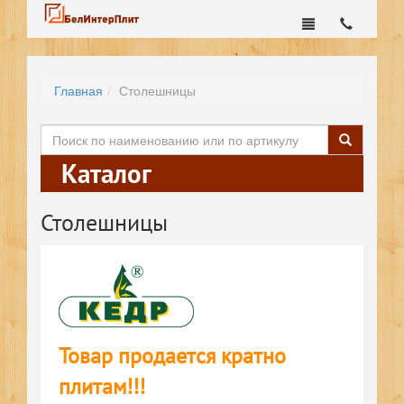
Главная
Столешницы
Каталог
Столешницы
Товар продается кратно
плитам!!!