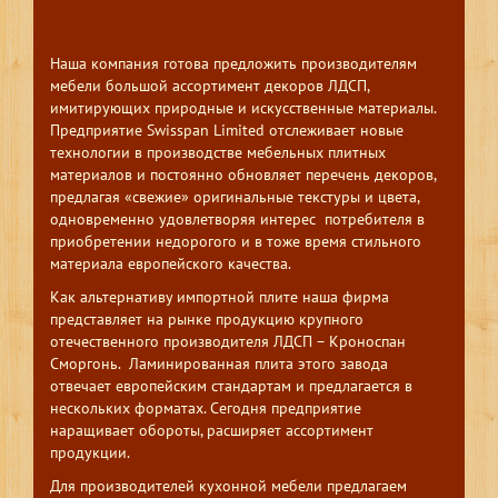
Наша компания готова предложить производителям
мебели большой ассортимент декоров ЛДСП,
имитирующих природные и искусственные материалы.
Предприятие Swisspan Limited отслеживает новые
технологии в производстве мебельных плитных
материалов и постоянно обновляет перечень декоров,
предлагая «свежие» оригинальные текстуры и цвета,
одновременно удовлетворяя интерес потребителя в
приобретении недорогого и в тоже время стильного
материала европейского качества.
Как альтернативу импортной плите наша фирма
представляет на рынке продукцию крупного
отечественного производителя ЛДСП – Кроноспан
Сморгонь. Ламинированная плита этого завода
отвечает европейским стандартам и предлагается в
нескольких форматах. Сегодня предприятие
наращивает обороты, расширяет ассортимент
продукции.
Для производителей кухонной мебели предлагаем