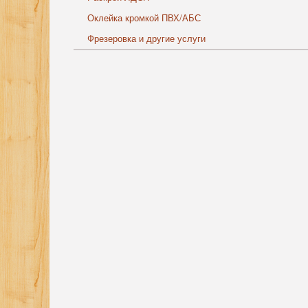
Оклейка кромкой ПВХ/АБС
Фрезеровка и другие услуги