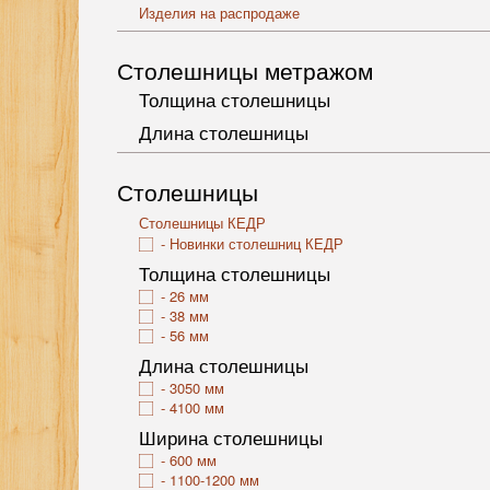
Изделия на распродаже
Столешницы метражом
Толщина столешницы
Длина столешницы
Столешницы
Столешницы КЕДР
Новинки столешниц КЕДР
Толщина столешницы
26 мм
38 мм
56 мм
Длина столешницы
3050 мм
4100 мм
Ширина столешницы
600 мм
1100-1200 мм