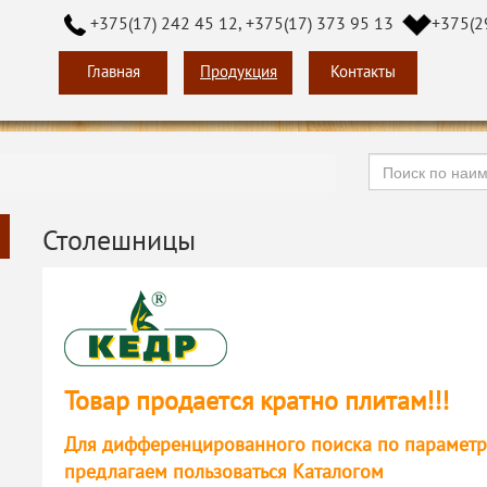
+375(17) 242 45 12, +375(17) 373 95 13
+375(2
Главная
Продукция
Контакты
Столешницы
Товар продается кратно плитам!!!
Для дифференцированного поиска по параметрам 
предлагаем пользоваться Каталогом