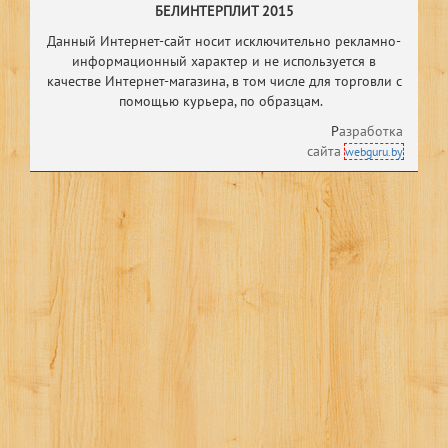
БЕЛИНТЕРПЛИТ 2015
Данный Интернет-сайт носит исключительно рекламно-
информационный характер и не используется в
качестве Интернет-магазина, в том числе
для торговли с
помощью курьера, по образцам.
Р
азработка
сайта
webguru.by