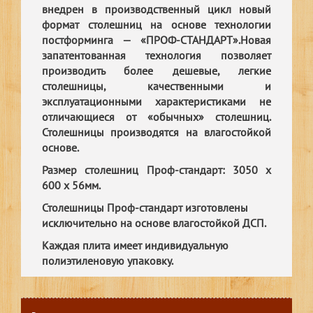
внедрен в производственный цикл новый
формат столешниц на основе технологии
постформинга — «ПРОФ-СТАНДАРТ».Новая
запатентованная технология позволяет
производить более дешевые, легкие
столешницы, качественными и
эксплуатационными характеристиками не
отличающиеся от «обычных» столешниц.
Столешницы производятся на влагостойкой
основе.
Размер столешниц Проф-стандарт: 3050 х
600 х 56мм.
Столешницы Проф-стандарт изготовлены
исключительно на основе влагостойкой ДСП.
Каждая плита имеет индивидуальную
полиэтиленовую упаковку.