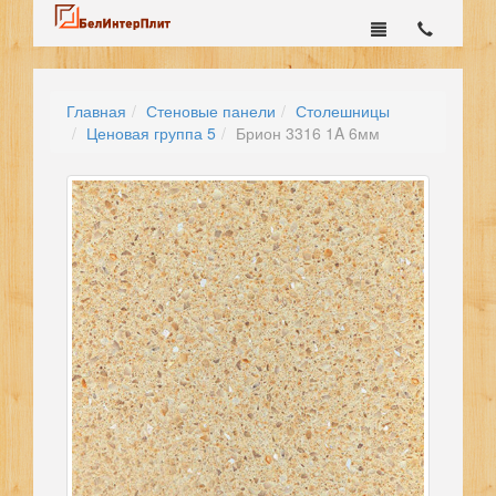
Главная
Стеновые панели
Столешницы
Ценовая группа 5
Брион 3316 1A 6мм