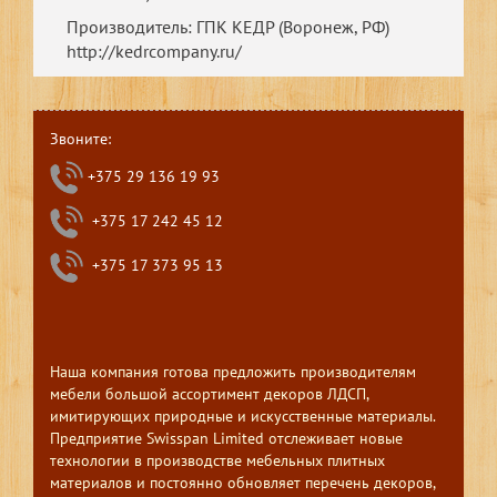
Производитель: ГПК КЕДР (Воронеж, РФ)
http://kedrcompany.ru/
Звоните:
+375 29 136 19 93
+375 17 242 45 12
+375 17 373 95 13
Наша компания готова предложить производителям
мебели большой ассортимент декоров ЛДСП,
имитирующих природные и искусственные материалы.
Предприятие Swisspan Limited отслеживает новые
технологии в производстве мебельных плитных
материалов и постоянно обновляет перечень декоров,